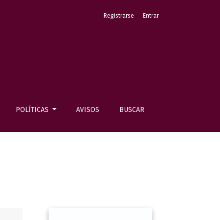
Registrarse
Entrar
POLÍTICAS
AVISOS
BUSCAR