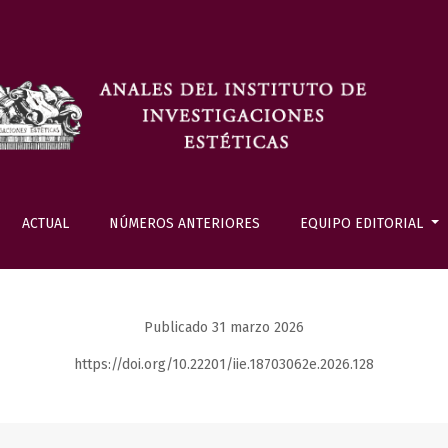
ACTUAL
NÚMEROS ANTERIORES
EQUIPO EDITORIAL
Publicado 31 marzo 2026
https://doi.org/10.22201/iie.18703062e.2026.128