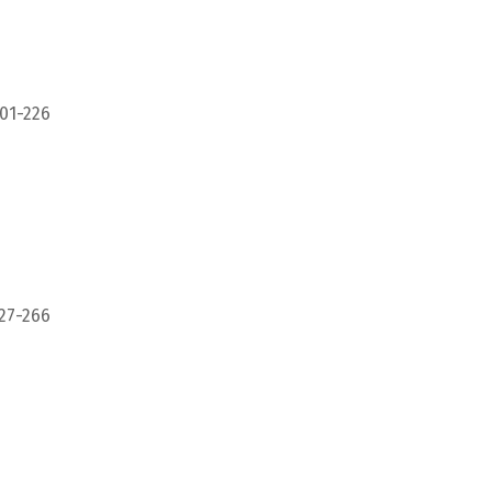
01-226
27-266