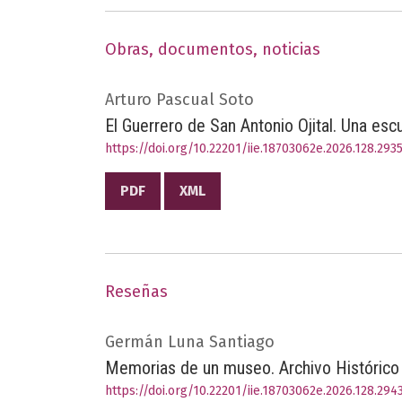
Obras, documentos, noticias
Arturo Pascual Soto
El Guerrero de San Antonio Ojital. Una escu
https://doi.org/10.22201/iie.18703062e.2026.128.293
PDF
XML
Reseñas
Germán Luna Santiago
Memorias de un museo. Archivo Histórico
https://doi.org/10.22201/iie.18703062e.2026.128.294