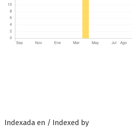
Indexada en / Indexed by