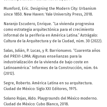
Mumford, Eric. Designing the Modern City: Urbanism
since 1850. New Haven: Yale University Press, 2018.
Naranjo Escudero, Enrique. “La vivienda progresiva
como estrategia arquitectónica para el crecimiento
informal de la periferia en América Latina.” Astrágalo:
Cultura de la Arquitectura y de la Ciudad, núm. 30 (2022).
Salas, Julián, P. Lucas, y R. Barrionuevo. “Cuarenta años
del PREVI-LIMA: Algunas enseñanzas para la
industrialización de la vivienda de bajo coste en
Latinoamérica.” Informes de la Construcción, núm. 64
(2012).
Segre, Roberto. América Latina en su arquitectura.
Ciudad de México: Siglo XXI Editores, 1975.
Solano Rojas, Aldo. Playgrounds del México moderno.
Ciudad de México: Cubo Blanco, 2018.