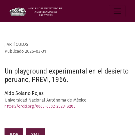
,
ARTÍCULOS
Publicado 2026-03-31
Un playground experimental en el desierto
peruano, PREVI, 1966.
Aldo Solano Rojas
Universidad Nacional Autónoma de México
https://orcid.org/0000-0002-2523-8280
PDF
XML