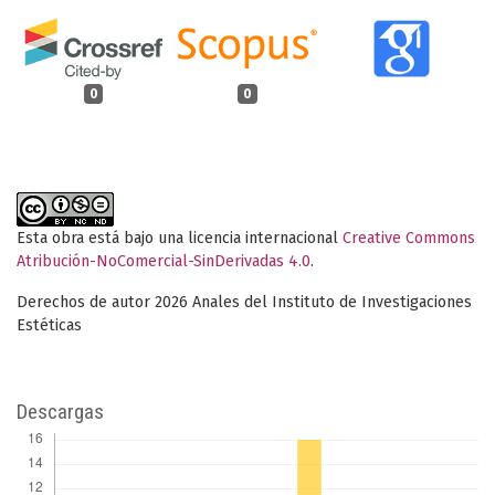
0
0
Esta obra está bajo una licencia internacional
Creative Commons
Atribución-NoComercial-SinDerivadas 4.0
.
Derechos de autor 2026 Anales del Instituto de Investigaciones
Estéticas
Descargas