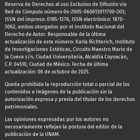
Reserva de Derechos al uso Exclusivo de Difusión vía
Red de Cómputo número 04-2005-060613011700-203;
ISSN del impreso: 0185-1276, ISSN electrónico: 1870-
3062, ambos otorgados por el Instituto Nacional del
Derecho de Autor. Responsable de la última
actualización de este número: Karla Richterich, Instituto
de Investigaciones Estéticas, Circuito Maestro Mario de
la Cueva s/n, Ciudad Universitaria, Alcaldía Coyoacán,
C.P. 04510, Ciudad de México. Fecha de última
actualización: 06 de octubre de 2025.
Queda prohibida la reproducción total o parcial de los
contenidos e imágenes de la publicación sin la
autorización expresa y previa del titular de los derechos
patrimoniales.
Las opiniones expresadas por los autores no
necesariamente reflejan la postura del editor de la
publicación de la UNAM.