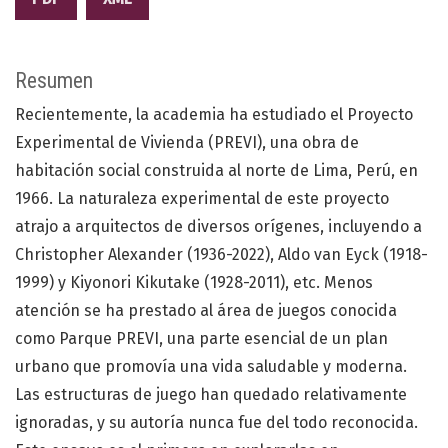
Resumen
Recientemente, la academia ha estudiado el Proyecto
Experimental de Vivienda (PREVI), una obra de
habitación social construida al norte de Lima, Perú, en
1966. La naturaleza experimental de este proyecto
atrajo a arquitectos de diversos orígenes, incluyendo a
Christopher Alexander (1936-2022), Aldo van Eyck (1918-
1999) y Kiyonori Kikutake (1928-2011), etc. Menos
atención se ha prestado al área de juegos conocida
como Parque PREVI, una parte esencial de un plan
urbano que promovía una vida saludable y moderna.
Las estructuras de juego han quedado relativamente
ignoradas, y su autoría nunca fue del todo reconocida.