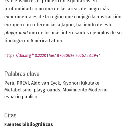
Este ensayo es el primero en explorarlas en
profundidad como una de las áreas de juego más
experimentales de la región que conjugó la abstracción
europea con referencias a Japón, haciendo de este
playground
uno de los más interesantes ejemplos de su
tipología en América Latina.
https://doi.org/10.22201/iie.18703062e.2026.128.2944
Palabras clave
Perú
PREVI
Aldo van Eyck
Kiyonori Kikutake
Metabolismo
playgrounds
Movimiento Moderno
espacio público
Citas
Fuentes bibliográficas