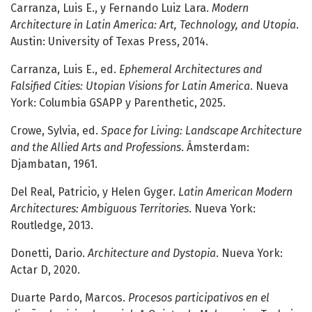
Carranza, Luis E., y Fernando Luiz Lara.
Modern
Architecture in Latin America: Art, Technology, and Utopia
.
Austin: University of Texas Press, 2014.
Carranza, Luis E., ed.
Ephemeral Architectures and
Falsified Cities: Utopian Visions for Latin America
. Nueva
York: Columbia GSAPP y Parenthetic, 2025.
Crowe, Sylvia, ed.
Space for Living: Landscape Architecture
and the Allied Arts and Professions
. Ámsterdam:
Djambatan, 1961.
Del Real, Patricio, y Helen Gyger.
Latin American Modern
Architectures: Ambiguous Territories
. Nueva York:
Routledge, 2013.
Donetti, Dario.
Architecture and Dystopia
. Nueva York:
Actar D, 2020.
Duarte Pardo, Marcos.
Procesos participativos en el