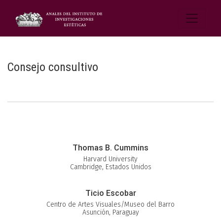
Consejo consultivo
Thomas B. Cummins
Harvard University
Cambridge, Estados Unidos
Ticio Escobar
Centro de Artes Visuales/Museo del Barro
Asunción, Paraguay