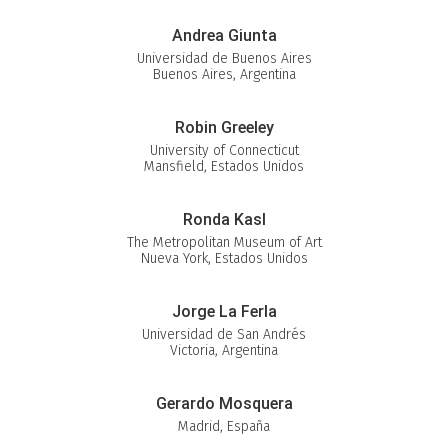
Andrea Giunta
Universidad de Buenos Aires
Buenos Aires, Argentina
Robin Greeley
University of Connecticut
Mansfield, Estados Unidos
Ronda Kasl
The Metropolitan Museum of Art
Nueva York, Estados Unidos
Jorge La Ferla
Universidad de San Andrés
Victoria, Argentina
Gerardo Mosquera
Madrid, España