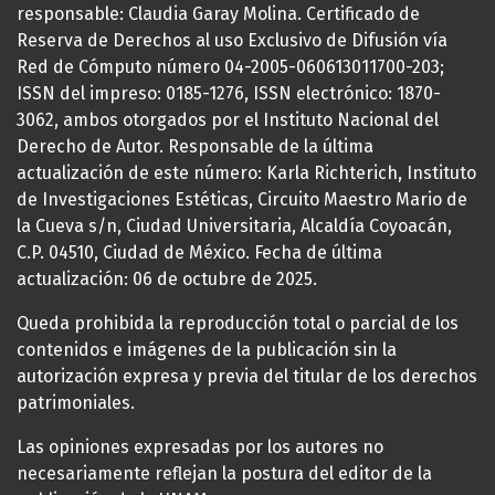
responsable: Claudia Garay Molina. Certificado de
Reserva de Derechos al uso Exclusivo de Difusión vía
Red de Cómputo número 04-2005-060613011700-203;
ISSN del impreso: 0185-1276, ISSN electrónico: 1870-
3062, ambos otorgados por el Instituto Nacional del
Derecho de Autor. Responsable de la última
actualización de este número: Karla Richterich, Instituto
de Investigaciones Estéticas, Circuito Maestro Mario de
la Cueva s/n, Ciudad Universitaria, Alcaldía Coyoacán,
C.P. 04510, Ciudad de México. Fecha de última
actualización: 06 de octubre de 2025.
Queda prohibida la reproducción total o parcial de los
contenidos e imágenes de la publicación sin la
autorización expresa y previa del titular de los derechos
patrimoniales.
Las opiniones expresadas por los autores no
necesariamente reflejan la postura del editor de la