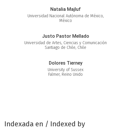
Natalia Majluf
Universidad Nacional Autónoma de México,
México
Justo Pastor Mellado
Universidad de Artes, Ciencias y Comunicación
Santiago de Chile, Chile
Dolores Tierney
University of Sussex
Falmer, Reino Unido
Indexada en / Indexed by