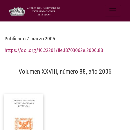
Publicado 7 marzo 2006
https://doi.org/10.22201/iie.18703062e.2006.88
Volumen XXVIII, número 88, año 2006