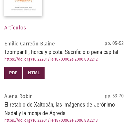
Artículos
Emilie Carreón Blaine
pp. 05-52
Tzompantli, horca y picota. Sacrificio o pena capital
https://doi.org/10.22201/iie.18703062e.2006.88.2212
PDF
HTML
Alena Robin
pp. 53-70
El retablo de Xaltocán, las imágenes de Jerónimo
Nadal y la monja de Ágreda
https://doi.org/10.22201/iie.18703062e.2006.88.2213