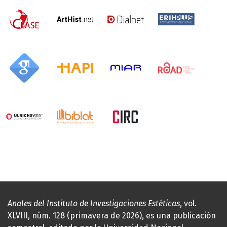
Anales del Instituto de Investigaciones Estéticas
, vol.
XLVIII, núm. 128 (primavera de 2026), es una publicación