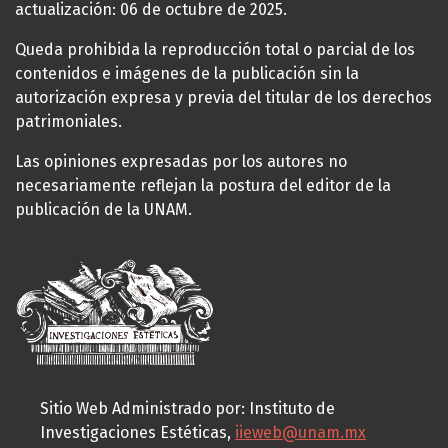
actualización: 06 de octubre de 2025.
Queda prohibida la reproducción total o parcial de los
contenidos e imágenes de la publicación sin la
autorización expresa y previa del titular de los derechos
patrimoniales.
Las opiniones expresadas por los autores no
necesariamente reflejan la postura del editor de la
publicación de la UNAM.
Sitio Web Administrado por: Instituto de
Investigaciones Estéticas,
iieweb@unam.mx