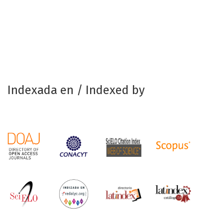
Indexada en / Indexed by