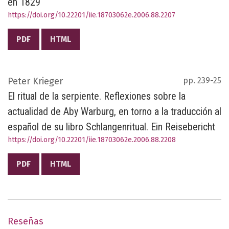
en 1829
https://doi.org/10.22201/iie.18703062e.2006.88.2207
PDF
HTML
Peter Krieger
pp. 239-25
El ritual de la serpiente. Reflexiones sobre la
actualidad de Aby Warburg, en torno a la traducción al
español de su libro Schlangenritual. Ein Reisebericht
https://doi.org/10.22201/iie.18703062e.2006.88.2208
PDF
HTML
Reseñas