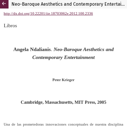
Neo-Baroque Aesthetics and Contemporary Entertainment, de Angela Ndalianis