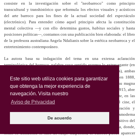
Este sitio web utiliza cookies para garantizar
que obtenga la mejor experiencia de
navegación. Visita nuestro
Aviso de Privacidad
De acuerdo