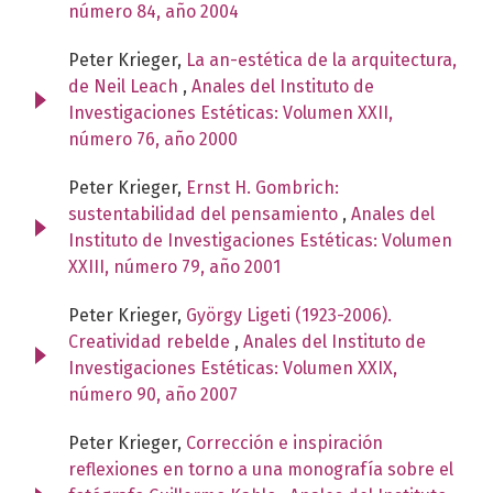
número 84, año 2004
Peter Krieger,
La an-estética de la arquitectura,
de Neil Leach
,
Anales del Instituto de
Investigaciones Estéticas: Volumen XXII,
número 76, año 2000
Peter Krieger,
Ernst H. Gombrich:
sustentabilidad del pensamiento
,
Anales del
Instituto de Investigaciones Estéticas: Volumen
XXIII, número 79, año 2001
Peter Krieger,
György Ligeti (1923-2006).
Creatividad rebelde
,
Anales del Instituto de
Investigaciones Estéticas: Volumen XXIX,
número 90, año 2007
Peter Krieger,
Corrección e inspiración
reflexiones en torno a una monografía sobre el