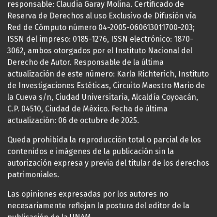
responsable: Claudia Garay Molina. Certificado de
Reserva de Derechos al uso Exclusivo de Difusión vía
Red de Cómputo número 04-2005-060613011700-203;
ISSN del impreso: 0185-1276, ISSN electrónico: 1870-
3062, ambos otorgados por el Instituto Nacional del
Derecho de Autor. Responsable de la última
actualización de este número: Karla Richterich, Instituto
de Investigaciones Estéticas, Circuito Maestro Mario de
la Cueva s/n, Ciudad Universitaria, Alcaldía Coyoacán,
C.P. 04510, Ciudad de México. Fecha de última
actualización: 06 de octubre de 2025.
Queda prohibida la reproducción total o parcial de los
contenidos e imágenes de la publicación sin la
autorización expresa y previa del titular de los derechos
patrimoniales.
Las opiniones expresadas por los autores no
necesariamente reflejan la postura del editor de la