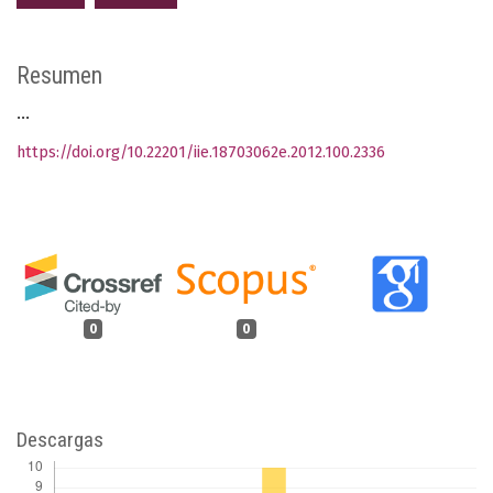
Resumen
...
https://doi.org/10.22201/iie.18703062e.2012.100.2336
0
0
Descargas