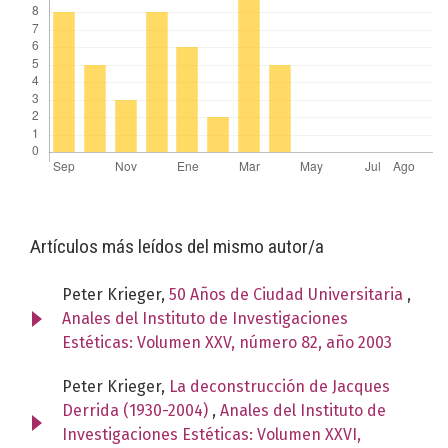
Artículos más leídos del mismo autor/a
Peter Krieger,
50 Años de Ciudad Universitaria
,
Anales del Instituto de Investigaciones
Estéticas: Volumen XXV, número 82, año 2003
Peter Krieger,
La deconstrucción de Jacques
Derrida (1930-2004)
,
Anales del Instituto de
Investigaciones Estéticas: Volumen XXVI,