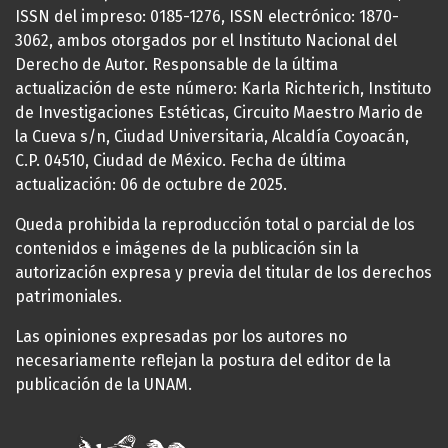
ISSN del impreso: 0185-1276, ISSN electrónico: 1870-
3062, ambos otorgados por el Instituto Nacional del
Derecho de Autor. Responsable de la última
actualización de este número: Karla Richterich, Instituto
de Investigaciones Estéticas, Circuito Maestro Mario de
la Cueva s/n, Ciudad Universitaria, Alcaldía Coyoacán,
C.P. 04510, Ciudad de México. Fecha de última
actualización: 06 de octubre de 2025.
Queda prohibida la reproducción total o parcial de los
contenidos e imágenes de la publicación sin la
autorización expresa y previa del titular de los derechos
patrimoniales.
Las opiniones expresadas por los autores no
necesariamente reflejan la postura del editor de la
publicación de la UNAM.