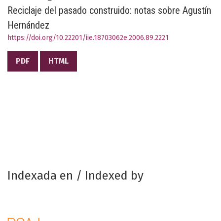
Reciclaje del pasado construido: notas sobre Agustín
Hernández
https://doi.org/10.22201/iie.18703062e.2006.89.2221
PDF
HTML
Indexada en / Indexed by