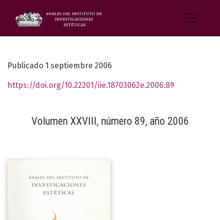
Publicado 1 septiembre 2006
https://doi.org/10.22201/iie.18703062e.2006.89
Volumen XXVIII, número 89, año 2006