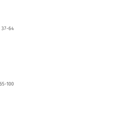
 37-64
 65-100