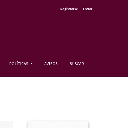
Registrarse
Entrar
POLÍTICAS
AVISOS
BUSCAR