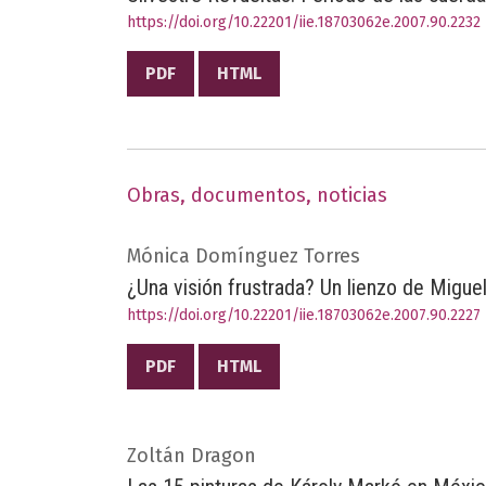
https://doi.org/10.22201/iie.18703062e.2007.90.2232
PDF
HTML
Obras, documentos, noticias
Mónica Domínguez Torres
¿Una visión frustrada? Un lienzo de Miguel
https://doi.org/10.22201/iie.18703062e.2007.90.2227
PDF
HTML
Zoltán Dragon