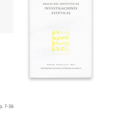
p. 7-36