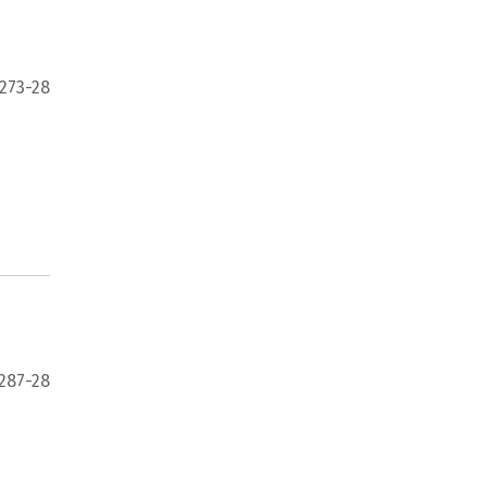
 273-28
 287-28