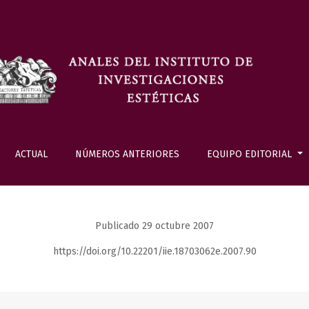
ACTUAL
NÚMEROS ANTERIORES
EQUIPO EDITORIAL
Publicado 29 octubre 2007
https://doi.org/10.22201/iie.18703062e.2007.90