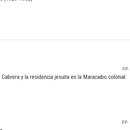
pp.
 Cabrera y la residencia jesuita en la Maracaibo colonial
pp.