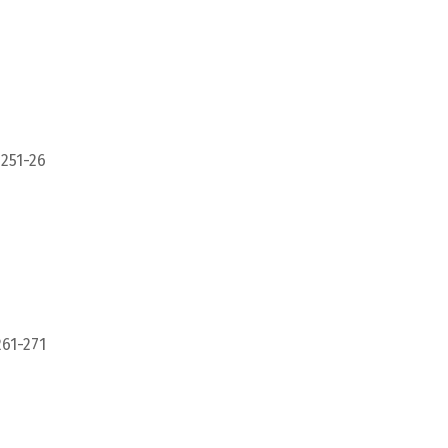
 251-26
261-271