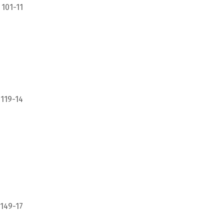
 101-11
 119-14
 149-17