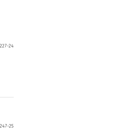
 227-24
 247-25