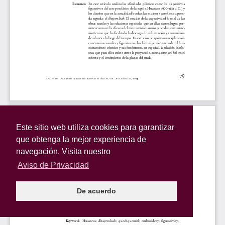
Este sitio web utiliza cookies para garantizar
que obtenga la mejor experiencia de
navegación. Visita nuestro
Aviso de Privacidad
De acuerdo