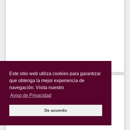
Este sitio web utiliza cookies para garantizar
que obtenga la mejor experiencia de
navegación. Visita nuestro
Aviso de Privacidad
De acuerdo