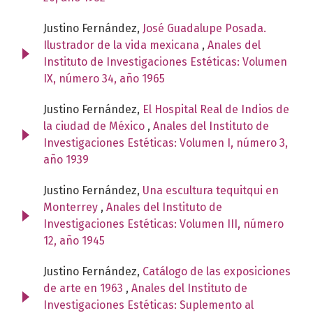
Justino Fernández,
José Guadalupe Posada.
Ilustrador de la vida mexicana
,
Anales del
Instituto de Investigaciones Estéticas: Volumen
IX, número 34, año 1965
Justino Fernández,
El Hospital Real de Indios de
la ciudad de México
,
Anales del Instituto de
Investigaciones Estéticas: Volumen I, número 3,
año 1939
Justino Fernández,
Una escultura tequitqui en
Monterrey
,
Anales del Instituto de
Investigaciones Estéticas: Volumen III, número
12, año 1945
Justino Fernández,
Catálogo de las exposiciones
de arte en 1963
,
Anales del Instituto de
Investigaciones Estéticas: Suplemento al