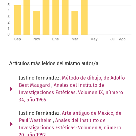
Artículos más leídos del mismo autor/a
Justino Fernández,
Método de dibujo, de Adolfo
Best Maugard
,
Anales del Instituto de
Investigaciones Estéticas: Volumen IX, número
34, año 1965
Justino Fernández,
Arte antiguo de México, de
Paul Westheim
,
Anales del Instituto de
Investigaciones Estéticas: Volumen V, número
20, año 1952