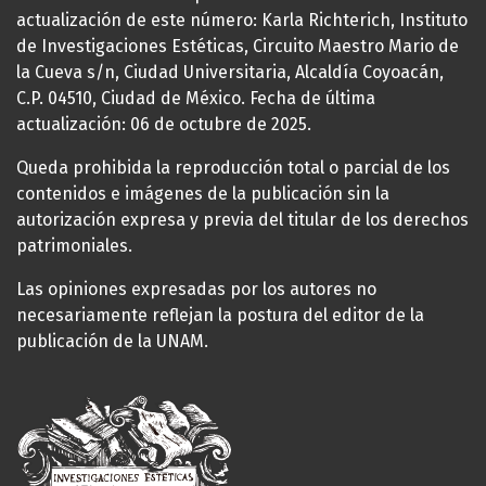
actualización de este número: Karla Richterich, Instituto
de Investigaciones Estéticas, Circuito Maestro Mario de
la Cueva s/n, Ciudad Universitaria, Alcaldía Coyoacán,
C.P. 04510, Ciudad de México. Fecha de última
actualización: 06 de octubre de 2025.
Queda prohibida la reproducción total o parcial de los
contenidos e imágenes de la publicación sin la
autorización expresa y previa del titular de los derechos
patrimoniales.
Las opiniones expresadas por los autores no
necesariamente reflejan la postura del editor de la
publicación de la UNAM.