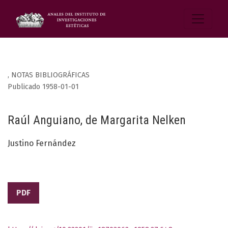
,
NOTAS BIBLIOGRÁFICAS
Publicado 1958-01-01
Raúl Anguiano, de Margarita Nelken
Justino Fernández
PDF