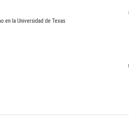
o en la Universidad de Texas