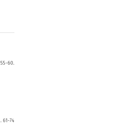
 55-60.
. 61-74