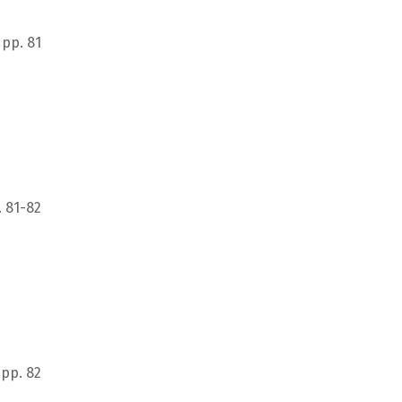
pp. 81
. 81-82
pp. 82