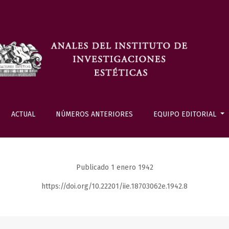
ACTUAL
NÚMEROS ANTERIORES
EQUIPO EDITORIAL
Publicado 1 enero 1942
https://doi.org/10.22201/iie.18703062e.1942.8