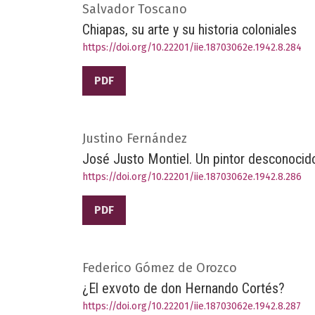
Salvador Toscano
Chiapas, su arte y su historia coloniales
https://doi.org/10.22201/iie.18703062e.1942.8.284
PDF
Justino Fernández
José Justo Montiel. Un pintor desconocid
https://doi.org/10.22201/iie.18703062e.1942.8.286
PDF
Federico Gómez de Orozco
¿El exvoto de don Hernando Cortés?
https://doi.org/10.22201/iie.18703062e.1942.8.287