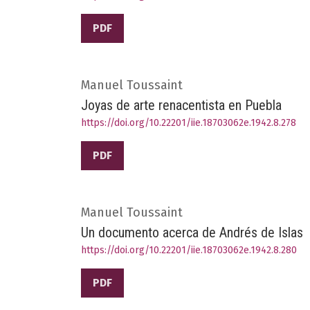
PDF
Manuel Toussaint
Joyas de arte renacentista en Puebla
https://doi.org/10.22201/iie.18703062e.1942.8.278
PDF
Manuel Toussaint
Un documento acerca de Andrés de Islas
https://doi.org/10.22201/iie.18703062e.1942.8.280
PDF