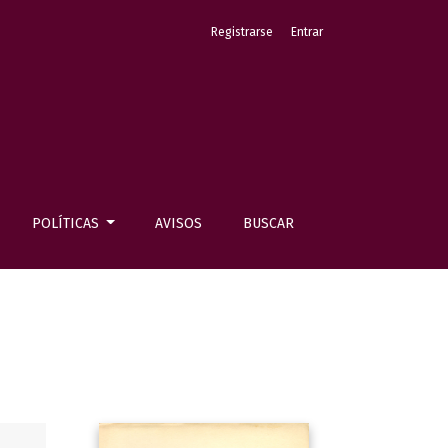
Registrarse
Entrar
POLÍTICAS
AVISOS
BUSCAR