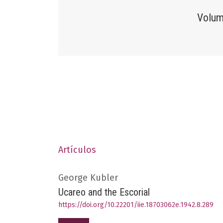
Volum
Artículos
George Kubler
Ucareo and the Escorial
https://doi.org/10.22201/iie.18703062e.1942.8.289