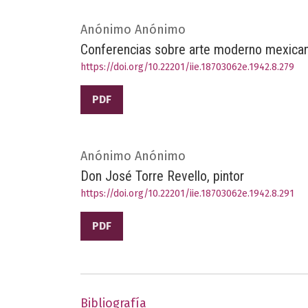
Anónimo Anónimo
Conferencias sobre arte moderno mexican
https://doi.org/10.22201/iie.18703062e.1942.8.279
PDF
Anónimo Anónimo
Don José Torre Revello, pintor
https://doi.org/10.22201/iie.18703062e.1942.8.291
PDF
Bibliografía