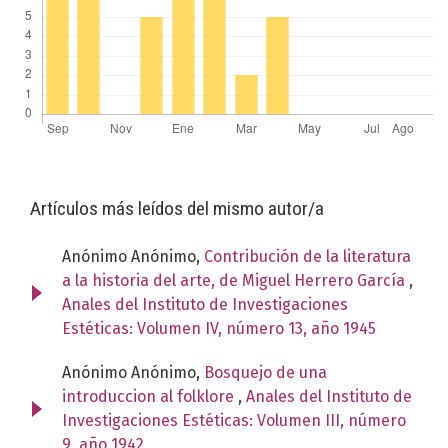
Artículos más leídos del mismo autor/a
Anónimo Anónimo,
Contribución de la literatura
a la historia del arte, de Miguel Herrero García
,
Anales del Instituto de Investigaciones
Estéticas: Volumen IV, número 13, año 1945
Anónimo Anónimo,
Bosquejo de una
introduccion al folklore
,
Anales del Instituto de
Investigaciones Estéticas: Volumen III, número
9, año 1942