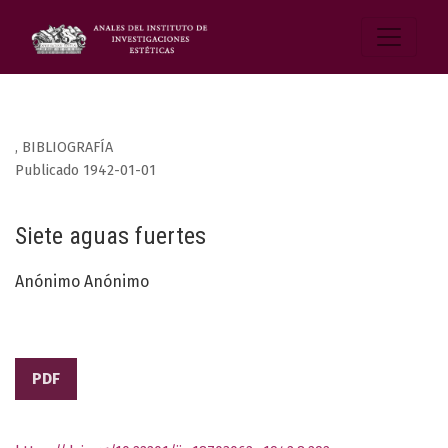
,
BIBLIOGRAFÍA
Publicado 1942-01-01
Siete aguas fuertes
Anónimo Anónimo
PDF