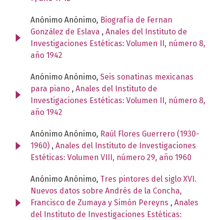
Anónimo Anónimo,
Biografía de Fernan
González de Eslava
,
Anales del Instituto de
Investigaciones Estéticas: Volumen II, número 8,
año 1942
Anónimo Anónimo,
Seis sonatinas mexicanas
para piano
,
Anales del Instituto de
Investigaciones Estéticas: Volumen II, número 8,
año 1942
Anónimo Anónimo,
Raúl Flores Guerrero (1930-
1960)
,
Anales del Instituto de Investigaciones
Estéticas: Volumen VIII, número 29, año 1960
Anónimo Anónimo,
Tres pintores del siglo XVI.
Nuevos datos sobre Andrés de la Concha,
Francisco de Zumaya y Simón Pereyns
,
Anales
del Instituto de Investigaciones Estéticas: