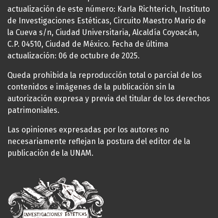
actualización de este número: Karla Richterich, Instituto
de Investigaciones Estéticas, Circuito Maestro Mario de
la Cueva s/n, Ciudad Universitaria, Alcaldía Coyoacán,
C.P. 04510, Ciudad de México. Fecha de última
actualización: 06 de octubre de 2025.
Queda prohibida la reproducción total o parcial de los
contenidos e imágenes de la publicación sin la
autorización expresa y previa del titular de los derechos
patrimoniales.
Las opiniones expresadas por los autores no
necesariamente reflejan la postura del editor de la
publicación de la UNAM.