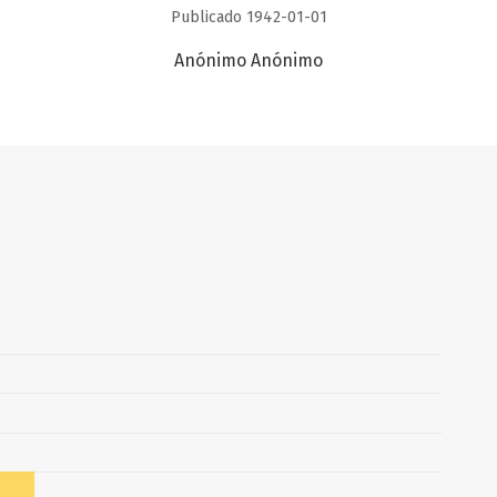
Publicado 1942-01-01
Anónimo Anónimo