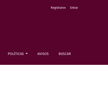
Registrarse
Entrar
POLÍTICAS
AVISOS
BUSCAR