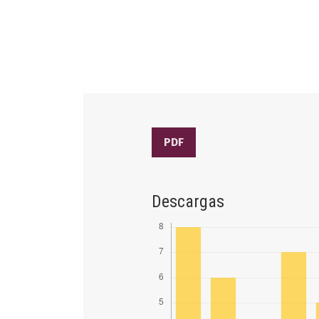
PDF
Descargas