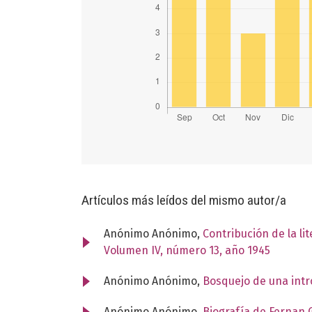
Artículos más leídos del mismo autor/a
Anónimo Anónimo,
Contribución de la li
Volumen IV, número 13, año 1945
Anónimo Anónimo,
Bosquejo de una intr
Anónimo Anónimo,
Biografía de Fernan 