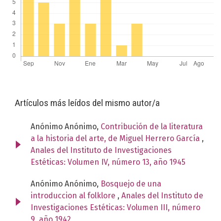
Artículos más leídos del mismo autor/a
Anónimo Anónimo,
Contribución de la literatura
a la historia del arte, de Miguel Herrero García
,
Anales del Instituto de Investigaciones
Estéticas: Volumen IV, número 13, año 1945
Anónimo Anónimo,
Bosquejo de una
introduccion al folklore
,
Anales del Instituto de
Investigaciones Estéticas: Volumen III, número
9, año 1942