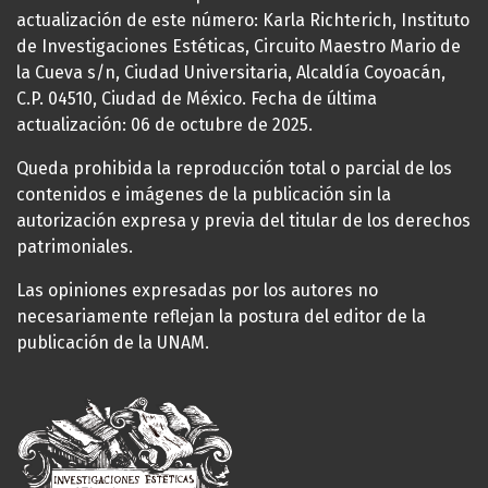
actualización de este número: Karla Richterich, Instituto
de Investigaciones Estéticas, Circuito Maestro Mario de
la Cueva s/n, Ciudad Universitaria, Alcaldía Coyoacán,
C.P. 04510, Ciudad de México. Fecha de última
actualización: 06 de octubre de 2025.
Queda prohibida la reproducción total o parcial de los
contenidos e imágenes de la publicación sin la
autorización expresa y previa del titular de los derechos
patrimoniales.
Las opiniones expresadas por los autores no
necesariamente reflejan la postura del editor de la
publicación de la UNAM.