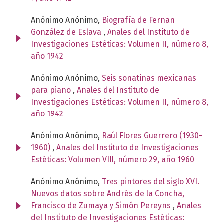
Anónimo Anónimo,
Biografía de Fernan
González de Eslava
,
Anales del Instituto de
Investigaciones Estéticas: Volumen II, número 8,
año 1942
Anónimo Anónimo,
Seis sonatinas mexicanas
para piano
,
Anales del Instituto de
Investigaciones Estéticas: Volumen II, número 8,
año 1942
Anónimo Anónimo,
Raúl Flores Guerrero (1930-
1960)
,
Anales del Instituto de Investigaciones
Estéticas: Volumen VIII, número 29, año 1960
Anónimo Anónimo,
Tres pintores del siglo XVI.
Nuevos datos sobre Andrés de la Concha,
Francisco de Zumaya y Simón Pereyns
,
Anales
del Instituto de Investigaciones Estéticas: