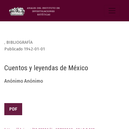
,
BIBLIOGRAFÍA
Publicado 1942-01-01
Cuentos y leyendas de México
Anónimo Anónimo
PDF