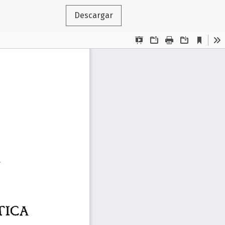
Descargar