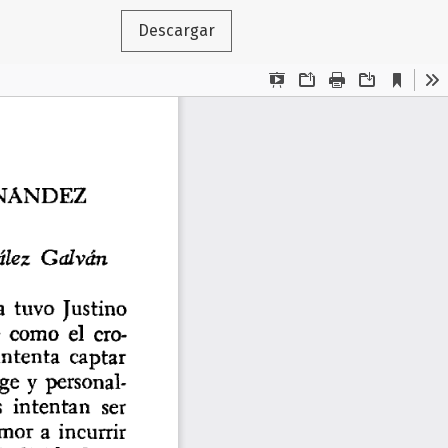
Descargar