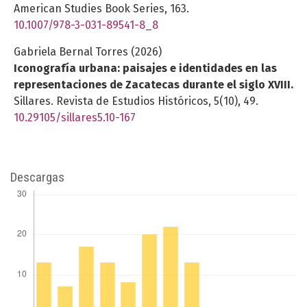
American Studies Book Series,
163.
10.1007/978-3-031-89541-8_8
Gabriela Bernal Torres (2026)
Iconografía urbana: paisajes e identidades en las
representaciones de Zacatecas durante el siglo XVIII.
Sillares. Revista de Estudios Históricos,
5
(10),
49.
10.29105/sillares5.10-167
Descargas