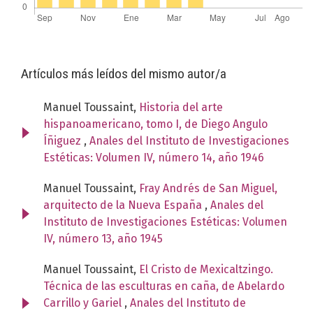
Artículos más leídos del mismo autor/a
Manuel Toussaint,
Historia del arte
hispanoamericano, tomo I, de Diego Angulo
Íñiguez
,
Anales del Instituto de Investigaciones
Estéticas: Volumen IV, número 14, año 1946
Manuel Toussaint,
Fray Andrés de San Miguel,
arquitecto de la Nueva España
,
Anales del
Instituto de Investigaciones Estéticas: Volumen
IV, número 13, año 1945
Manuel Toussaint,
El Cristo de Mexicaltzingo.
Técnica de las esculturas en caña, de Abelardo
Carrillo y Gariel
,
Anales del Instituto de