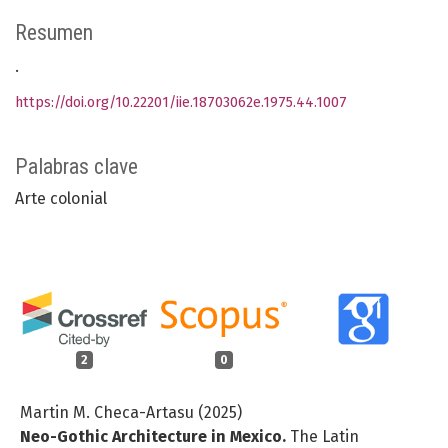
Resumen
.
https://doi.org/10.22201/iie.18703062e.1975.44.1007
Palabras clave
Arte colonial
2
0
Martin M. Checa-Artasu (2025)
Neo-Gothic Architecture in Mexico.
The Latin