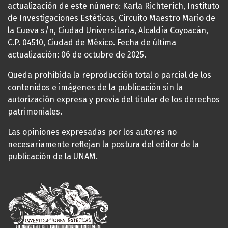
actualización de este número: Karla Richterich, Instituto
de Investigaciones Estéticas, Circuito Maestro Mario de
la Cueva s/n, Ciudad Universitaria, Alcaldía Coyoacán,
C.P. 04510, Ciudad de México. Fecha de última
actualización: 06 de octubre de 2025.
Queda prohibida la reproducción total o parcial de los
contenidos e imágenes de la publicación sin la
autorización expresa y previa del titular de los derechos
patrimoniales.
Las opiniones expresadas por los autores no
necesariamente reflejan la postura del editor de la
publicación de la UNAM.