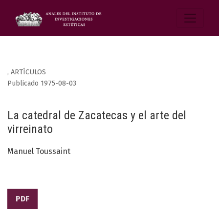
,
ARTÍCULOS
Publicado 1975-08-03
La catedral de Zacatecas y el arte del
virreinato
Manuel Toussaint
PDF