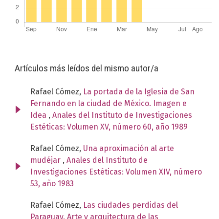
Artículos más leídos del mismo autor/a
Rafael Cómez,
La portada de la Iglesia de San
Fernando en la ciudad de México. Imagen e
Idea
,
Anales del Instituto de Investigaciones
Estéticas: Volumen XV, número 60, año 1989
Rafael Cómez,
Una aproximación al arte
mudéjar
,
Anales del Instituto de
Investigaciones Estéticas: Volumen XIV, número
53, año 1983
Rafael Cómez,
Las ciudades perdidas del
Paraguay. Arte y arquitectura de las