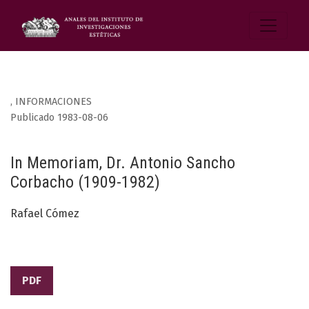
,
INFORMACIONES
Publicado 1983-08-06
In Memoriam, Dr. Antonio Sancho
Corbacho (1909-1982)
Rafael Cómez
PDF