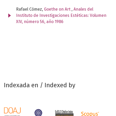
Rafael Cómez,
Goethe on Art
,
Anales del
Instituto de Investigaciones Estéticas: Volumen
XIV, número 56, año 1986
Indexada en / Indexed by