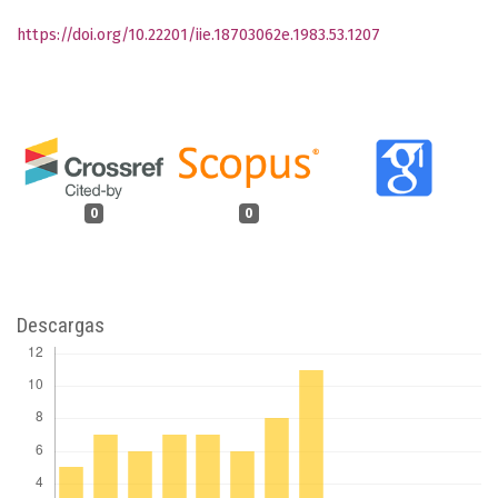
https://doi.org/10.22201/iie.18703062e.1983.53.1207
0
0
Descargas