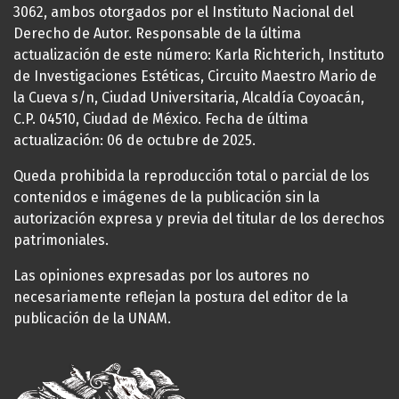
3062, ambos otorgados por el Instituto Nacional del
Derecho de Autor. Responsable de la última
actualización de este número: Karla Richterich, Instituto
de Investigaciones Estéticas, Circuito Maestro Mario de
la Cueva s/n, Ciudad Universitaria, Alcaldía Coyoacán,
C.P. 04510, Ciudad de México. Fecha de última
actualización: 06 de octubre de 2025.
Queda prohibida la reproducción total o parcial de los
contenidos e imágenes de la publicación sin la
autorización expresa y previa del titular de los derechos
patrimoniales.
Las opiniones expresadas por los autores no
necesariamente reflejan la postura del editor de la
publicación de la UNAM.