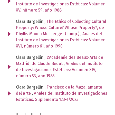
Instituto de Investigaciones Estéticas: Volumen
XV, número 59, año 1988
Clara Bargellini,
The Ethics of Collecting Cultural
Property: Whose Culture? Whose Property?, de
Phyllis Mauch Messenger (comp.)
,
Anales del
Instituto de Investigaciones Estéticas: Volumen
XVI, número 61, año 1990
Clara Bargellini,
L'Academie des Beaux-Arts de
Madrid, de Claude Bedat
,
Anales del Instituto
de Investigaciones Estéticas: Volumen XIV,
número 53, año 1983
Clara Bargellini,
Francisco de la Maza, amante
del arte
,
Anales del Instituto de Investigaciones
Estéticas: Suplemento 123-1/2023