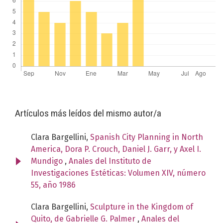
Artículos más leídos del mismo autor/a
Clara Bargellini,
Spanish City Planning in North
America, Dora P. Crouch, Daniel J. Garr, y Axel I.
Mundigo
,
Anales del Instituto de
Investigaciones Estéticas: Volumen XIV, número
55, año 1986
Clara Bargellini,
Sculpture in the Kingdom of
Quito, de Gabrielle G. Palmer
,
Anales del