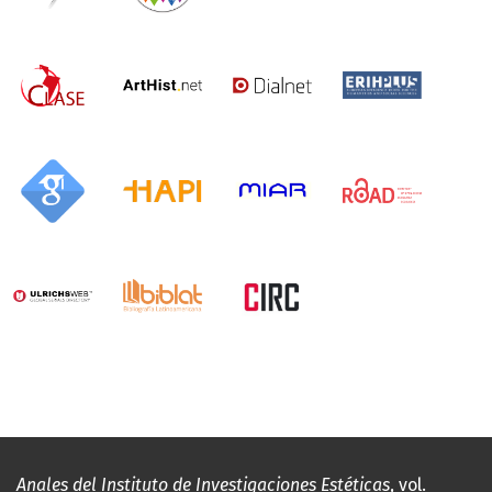
Anales del Instituto de Investigaciones Estéticas
, vol.