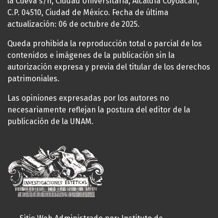
la Cueva s/n, Ciudad Universitaria, Alcaldía Coyoacán,
C.P. 04510, Ciudad de México. Fecha de última
actualización: 06 de octubre de 2025.
Queda prohibida la reproducción total o parcial de los
contenidos e imágenes de la publicación sin la
autorización expresa y previa del titular de los derechos
patrimoniales.
Las opiniones expresadas por los autores no
necesariamente reflejan la postura del editor de la
publicación de la UNAM.