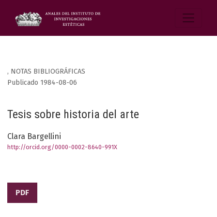
,
NOTAS BIBLIOGRÁFICAS
Publicado 1984-08-06
Tesis sobre historia del arte
Clara Bargellini
http://orcid.org/0000-0002-8640-991X
PDF