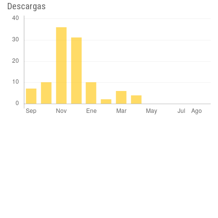
Descargas