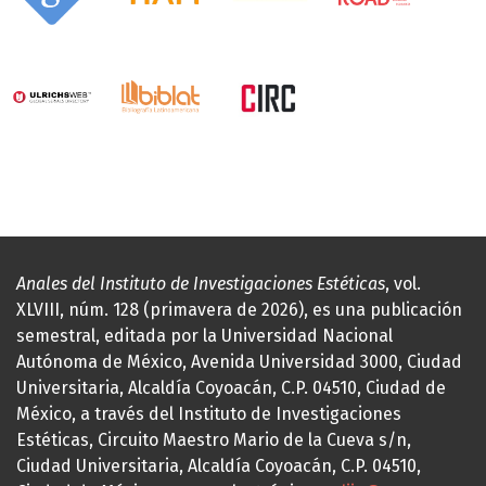
Anales del Instituto de Investigaciones Estéticas
, vol.
XLVIII, núm. 128 (primavera de 2026), es una publicación
semestral, editada por la Universidad Nacional
Autónoma de México, Avenida Universidad 3000, Ciudad
Universitaria, Alcaldía Coyoacán, C.P. 04510, Ciudad de
México, a través del Instituto de Investigaciones
Estéticas, Circuito Maestro Mario de la Cueva s/n,
Ciudad Universitaria, Alcaldía Coyoacán, C.P. 04510,