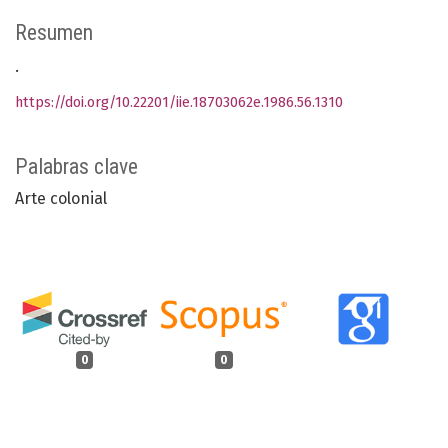
Resumen
.
https://doi.org/10.22201/iie.18703062e.1986.56.1310
Palabras clave
Arte colonial
0
0