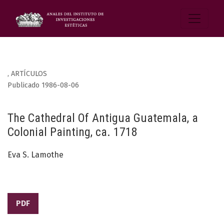
,
ARTÍCULOS
Publicado 1986-08-06
The Cathedral Of Antigua Guatemala, a
Colonial Painting, ca. 1718
Eva S. Lamothe
PDF