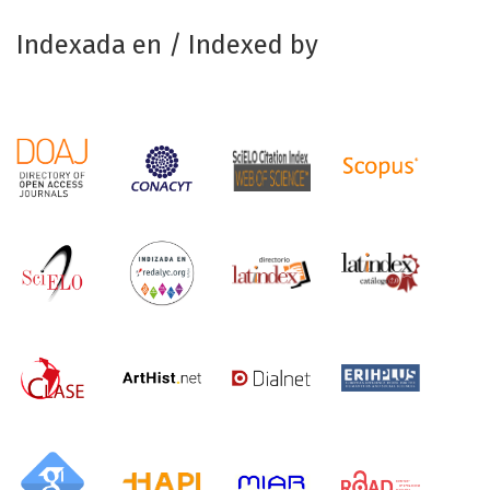
Indexada en / Indexed by