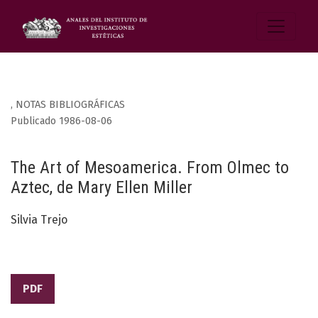
,
NOTAS BIBLIOGRÁFICAS
Publicado 1986-08-06
The Art of Mesoamerica. From Olmec to
Aztec, de Mary Ellen Miller
Silvia Trejo
PDF