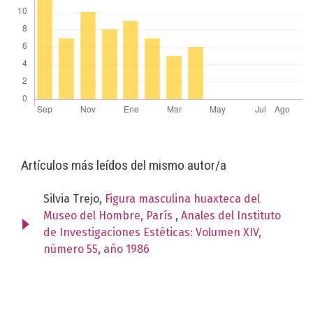
Artículos más leídos del mismo autor/a
Silvia Trejo,
Figura masculina huaxteca del
Museo del Hombre, París
,
Anales del Instituto
de Investigaciones Estéticas: Volumen XIV,
número 55, año 1986