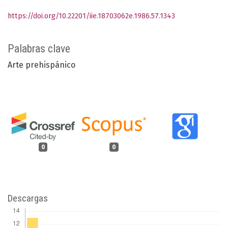
https://doi.org/10.22201/iie.18703062e.1986.57.1343
Palabras clave
Arte prehispánico
0
0
Descargas