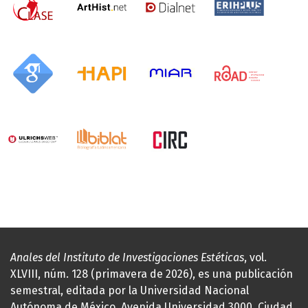
Anales del Instituto de Investigaciones Estéticas
, vol.
XLVIII, núm. 128 (primavera de 2026), es una publicación
semestral, editada por la Universidad Nacional
Autónoma de México, Avenida Universidad 3000, Ciudad