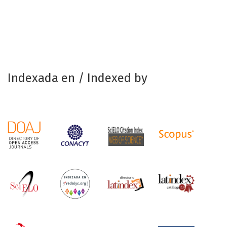
Indexada en / Indexed by