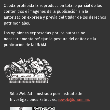
Queda prohibida la reproducción total o parcial de los
contenidos e imágenes de la publicación sin la
autorización expresa y previa del titular de los derechos
patrimoniales.
Las opiniones expresadas por los autores no
necesariamente reflejan la postura del editor de la
publicación de la UNAM.
Sitio Web Administrado por: Instituto de
Investigaciones Estéticas,
iieweb@unam.mx