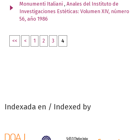
Monumenti Italiani
,
Anales del Instituto de
Investigaciones Estéticas: Volumen XIV, número
56, año 1986
<<
<
1
2
3
4
Indexada en / Indexed by