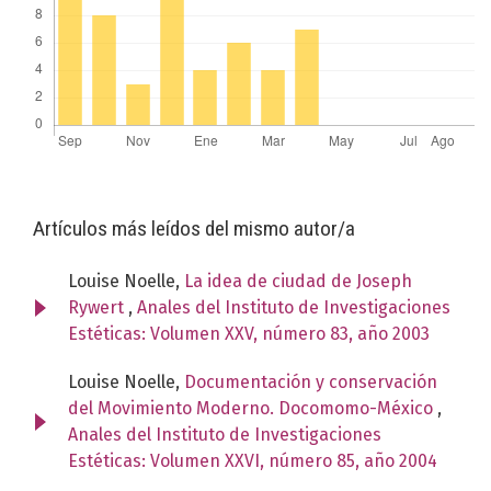
Artículos más leídos del mismo autor/a
Louise Noelle,
La idea de ciudad de Joseph
Rywert
,
Anales del Instituto de Investigaciones
Estéticas: Volumen XXV, número 83, año 2003
Louise Noelle,
Documentación y conservación
del Movimiento Moderno. Docomomo-México
,
Anales del Instituto de Investigaciones
Estéticas: Volumen XXVI, número 85, año 2004