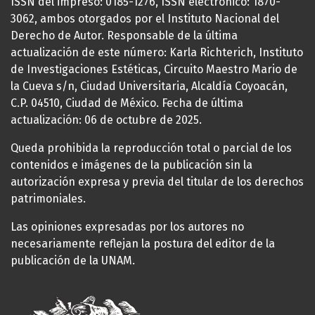
ISSN del impreso: 0185-1276, ISSN electrónico: 1870-
3062, ambos otorgados por el Instituto Nacional del
Derecho de Autor. Responsable de la última
actualización de este número: Karla Richterich, Instituto
de Investigaciones Estéticas, Circuito Maestro Mario de
la Cueva s/n, Ciudad Universitaria, Alcaldía Coyoacán,
C.P. 04510, Ciudad de México. Fecha de última
actualización: 06 de octubre de 2025.
Queda prohibida la reproducción total o parcial de los
contenidos e imágenes de la publicación sin la
autorización expresa y previa del titular de los derechos
patrimoniales.
Las opiniones expresadas por los autores no
necesariamente reflejan la postura del editor de la
publicación de la UNAM.