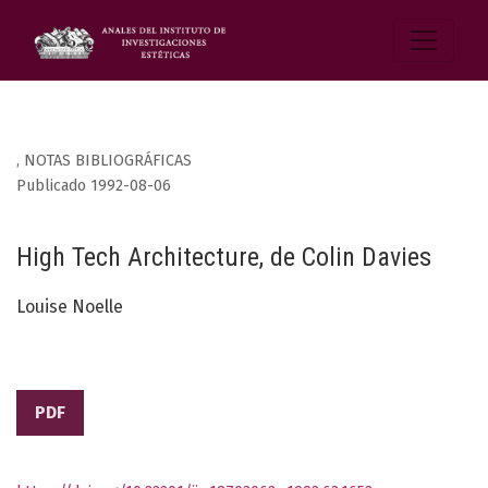
,
NOTAS BIBLIOGRÁFICAS
Publicado 1992-08-06
High Tech Architecture, de Colin Davies
Louise Noelle
PDF