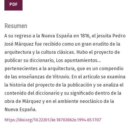
PDF
Resumen
A su regreso a la Nueva España en 1816, el jesuita Pedro
José Márquez fue recibido como un gran erudito de la
arquitectura y la cultura clásicas. Hubo el proyecto de
publicar su diccionario, Los apuntamientos...
pertenecientes a la arquitectura, que es un compendio
de las enseñanzas de Vitruvio. En el artículo se examina
la historia del proyecto de la publicación y se analiza el
contenido del diccionario y su significado dentro de la
obra de Márquez y en el ambiente neoclásico de la
Nueva España.
https://doi.org/10.22201/iie.18703062e.1994.65.1707