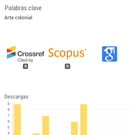
Palabras clave
Arte colonial
0
0
Descargas