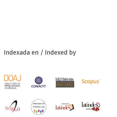
Indexada en / Indexed by