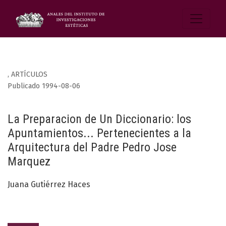
,
ARTÍCULOS
Publicado 1994-08-06
La Preparacion de Un Diccionario: los
Apuntamientos... Pertenecientes a la
Arquitectura del Padre Pedro Jose
Marquez
Juana Gutiérrez Haces