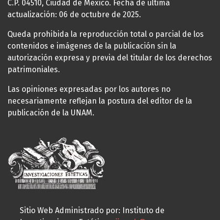
C.P. 04510, Ciudad de México. Fecha de última
actualización: 06 de octubre de 2025.
Queda prohibida la reproducción total o parcial de los
contenidos e imágenes de la publicación sin la
autorización expresa y previa del titular de los derechos
patrimoniales.
Las opiniones expresadas por los autores no
necesariamente reflejan la postura del editor de la
publicación de la UNAM.
Sitio Web Administrado por: Instituto de