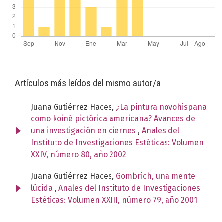
Artículos más leídos del mismo autor/a
Juana Gutiérrez Haces,
¿La pintura novohispana
como koiné pictórica americana? Avances de
una investigación en ciernes
,
Anales del
Instituto de Investigaciones Estéticas: Volumen
XXIV, número 80, año 2002
Juana Gutiérrez Haces,
Gombrich, una mente
lúcida
,
Anales del Instituto de Investigaciones
Estéticas: Volumen XXIII, número 79, año 2001