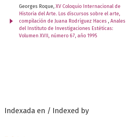
Georges Roque,
XV Coloquio Internacional de
Historia del Arte. Los discursos sobre el arte,
compilación de Juana Rodríguez Haces
,
Anales
del Instituto de Investigaciones Estéticas:
Volumen XVII, número 67, año 1995
Indexada en / Indexed by