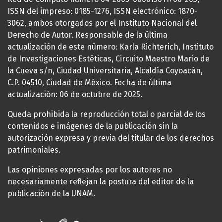
ISSN del impreso: 0185-1276, ISSN electrónico: 1870-
3062, ambos otorgados por el Instituto Nacional del
Derecho de Autor. Responsable de la última
actualización de este número: Karla Richterich, Instituto
de Investigaciones Estéticas, Circuito Maestro Mario de
la Cueva s/n, Ciudad Universitaria, Alcaldía Coyoacán,
C.P. 04510, Ciudad de México. Fecha de última
actualización: 06 de octubre de 2025.
Queda prohibida la reproducción total o parcial de los
contenidos e imágenes de la publicación sin la
autorización expresa y previa del titular de los derechos
patrimoniales.
Las opiniones expresadas por los autores no
necesariamente reflejan la postura del editor de la
publicación de la UNAM.