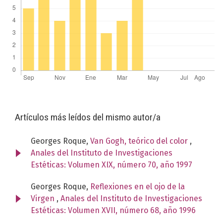
Artículos más leídos del mismo autor/a
Georges Roque,
Van Gogh, teórico del color
,
Anales del Instituto de Investigaciones
Estéticas: Volumen XIX, número 70, año 1997
Georges Roque,
Reflexiones en el ojo de la
Virgen
,
Anales del Instituto de Investigaciones
Estéticas: Volumen XVII, número 68, año 1996