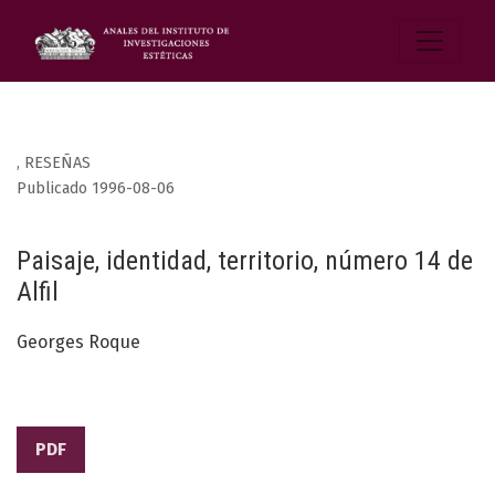
,
RESEÑAS
Publicado 1996-08-06
Paisaje, identidad, territorio, número 14 de
Alfil
Georges Roque
PDF