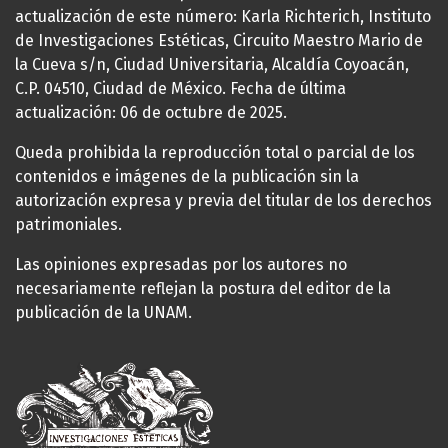
actualización de este número: Karla Richterich, Instituto
de Investigaciones Estéticas, Circuito Maestro Mario de
la Cueva s/n, Ciudad Universitaria, Alcaldía Coyoacán,
C.P. 04510, Ciudad de México. Fecha de última
actualización: 06 de octubre de 2025.
Queda prohibida la reproducción total o parcial de los
contenidos e imágenes de la publicación sin la
autorización expresa y previa del titular de los derechos
patrimoniales.
Las opiniones expresadas por los autores no
necesariamente reflejan la postura del editor de la
publicación de la UNAM.