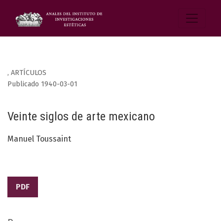
,
ARTÍCULOS
Publicado 1940-03-01
Veinte siglos de arte mexicano
Manuel Toussaint
PDF