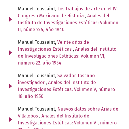
Manuel Toussaint,
Los trabajos de arte en el IV
Congreso Mexicano de Historia
,
Anales del
Instituto de Investigaciones Estéticas: Volumen
II, número 5, año 1940
Manuel Toussaint,
Veinte años de
Investigaciones Estéticas
,
Anales del Instituto
de Investigaciones Estéticas: Volumen VI,
número 22, año 1954
Manuel Toussaint,
Salvador Toscano
investigador
,
Anales del Instituto de
Investigaciones Estéticas: Volumen V, número
18, año 1950
Manuel Toussaint,
Nuevos datos sobre Arias de
Villalobos
,
Anales del Instituto de
Investigaciones Estéticas: Volumen VI, número