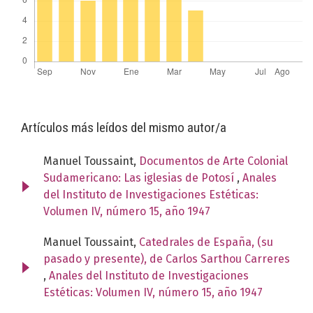
Artículos más leídos del mismo autor/a
Manuel Toussaint,
Documentos de Arte Colonial
Sudamericano: Las iglesias de Potosí
,
Anales
del Instituto de Investigaciones Estéticas:
Volumen IV, número 15, año 1947
Manuel Toussaint,
Catedrales de España, (su
pasado y presente), de Carlos Sarthou Carreres
,
Anales del Instituto de Investigaciones
Estéticas: Volumen IV, número 15, año 1947