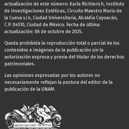
actualización de este número: Karla Richterich, Instituto
de Investigaciones Estéticas, Circuito Maestro Mario de
la Cueva s/n, Ciudad Universitaria, Alcaldía Coyoacán,
C.P. 04510, Ciudad de México. Fecha de última
actualización: 06 de octubre de 2025.
Queda prohibida la reproducción total o parcial de los
contenidos e imágenes de la publicación sin la
autorización expresa y previa del titular de los derechos
patrimoniales.
Las opiniones expresadas por los autores no
necesariamente reflejan la postura del editor de la
publicación de la UNAM.