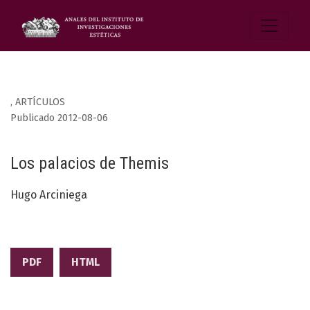
,
ARTÍCULOS
Publicado 2012-08-06
Los palacios de Themis
Hugo Arciniega
PDF
HTML