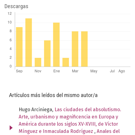
Descargas
Artículos más leídos del mismo autor/a
Hugo Arciniega,
Las ciudades del absolutismo.
Arte, urbanismo y magnificencia en Europa y
América durante los siglos XV-XVIII, de Víctor
Mínguez e Inmaculada Rodríguez
,
Anales del