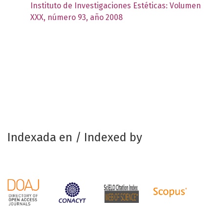
Instituto de Investigaciones Estéticas: Volumen
XXX, número 93, año 2008
Indexada en / Indexed by