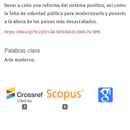
llevar a cabo una reforma del sistema punitivo, así como
la falta de voluntad política para modernizarlo y ponerlo
a la altura de los países más desarrollados.
https://doi.org/10.22201/iie.18703062e.2000.76.1895
Palabras clave
Arte moderno
0
0