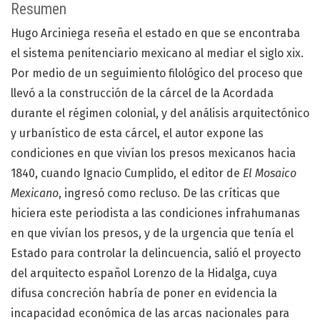
Resumen
Hugo Arciniega reseña el estado en que se encontraba
el sistema penitenciario mexicano al mediar el siglo xix.
Por medio de un seguimiento filológico del proceso que
llevó a la construcción de la cárcel de la Acordada
durante el régimen colonial, y del análisis arquitectónico
y urbanístico de esta cárcel, el autor expone las
condiciones en que vivían los presos mexicanos hacia
1840, cuando Ignacio Cumplido, el editor de
El Mosaico
Mexicano
, ingresó como recluso. De las críticas que
hiciera este periodista a las condiciones infrahumanas
en que vivían los presos, y de la urgencia que tenía el
Estado para controlar la delincuencia, salió el proyecto
del arquitecto español Lorenzo de la Hidalga, cuya
difusa concreción habría de poner en evidencia la
incapacidad económica de las arcas nacionales para