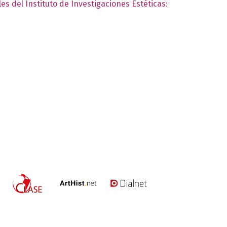
es del Instituto de Investigaciones Estéticas: