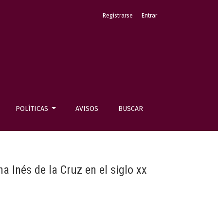
Registrarse
Entrar
POLÍTICAS
AVISOS
BUSCAR
a Inés de la Cruz en el siglo xx