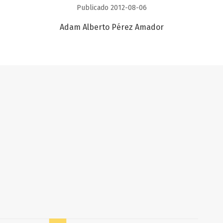
Publicado 2012-08-06
Adam Alberto Pérez Amador