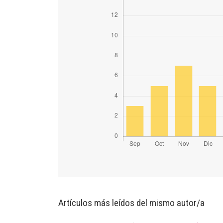
Artículos más leídos del mismo autor/a