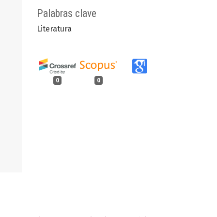
Palabras clave
Literatura
0
0