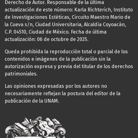
Derecho de Autor. Responsable de la última
actualización de este número: Karla Richterich, Instituto
de Investigaciones Estéticas, Circuito Maestro Mario de
la Cueva s/n, Ciudad Universitaria, Alcaldía Coyoacán,
C.P. 04510, Ciudad de México. Fecha de última
actualización: 06 de octubre de 2025.
Queda prohibida la reproducción total o parcial de los
contenidos e imágenes de la publicación sin la
autorización expresa y previa del titular de los derechos
patrimoniales.
Las opiniones expresadas por los autores no
necesariamente reflejan la postura del editor de la
publicación de la UNAM.