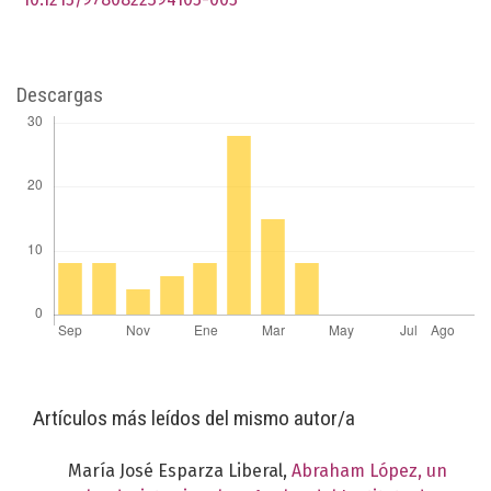
Descargas
Artículos más leídos del mismo autor/a
María José Esparza Liberal,
Abraham López, un