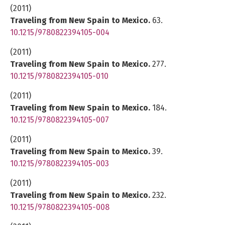
(2011)
Traveling from New Spain to Mexico.
63.
10.1215/9780822394105-004
(2011)
Traveling from New Spain to Mexico.
277.
10.1215/9780822394105-010
(2011)
Traveling from New Spain to Mexico.
184.
10.1215/9780822394105-007
(2011)
Traveling from New Spain to Mexico.
39.
10.1215/9780822394105-003
(2011)
Traveling from New Spain to Mexico.
232.
10.1215/9780822394105-008