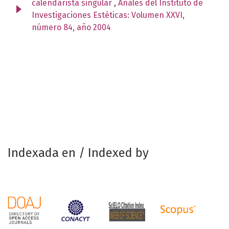
calendarista singular
,
Anales del Instituto de
Investigaciones Estéticas: Volumen XXVI,
número 84, año 2004
Indexada en / Indexed by