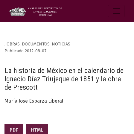
,
OBRAS, DOCUMENTOS, NOTICIAS
Publicado 2012-08-07
La historia de México en el calendario de
Ignacio Díaz Triujeque de 1851 y la obra
de Prescott
María José Esparza Liberal
PDF
HTML