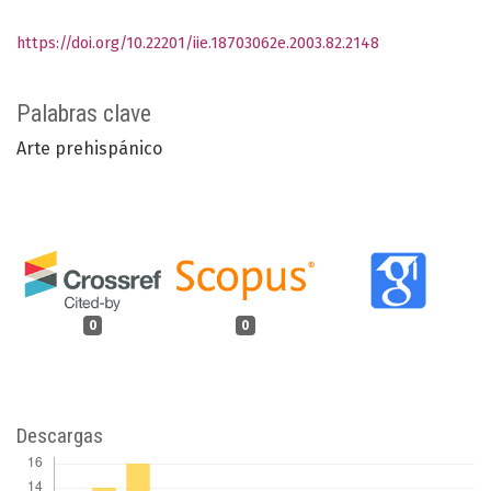
https://doi.org/10.22201/iie.18703062e.2003.82.2148
Palabras clave
Arte prehispánico
0
0
Descargas