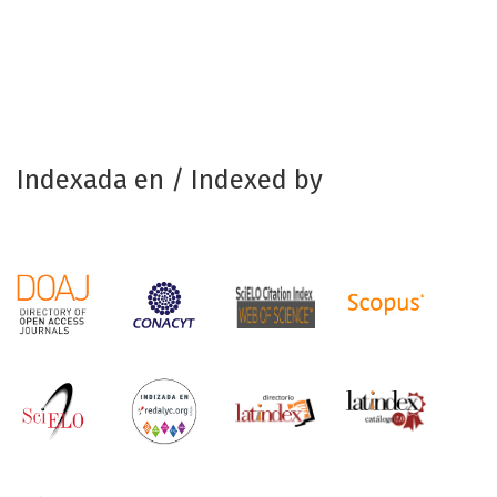
Indexada en / Indexed by