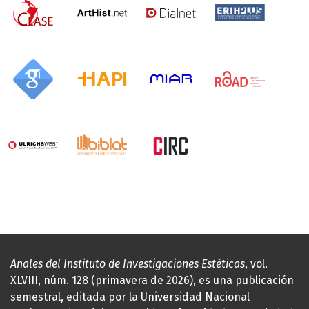
Anales del Instituto de Investigaciones Estéticas
, vol.
XLVIII, núm. 128 (primavera de 2026), es una publicación
semestral, editada por la Universidad Nacional