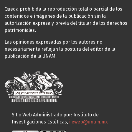
Queda prohibida la reproducción total o parcial de los
contenidos e imágenes de la publicación sin la
autorización expresa y previa del titular de los derechos
patrimoniales.
Las opiniones expresadas por los autores no
necesariamente reflejan la postura del editor de la
publicación de la UNAM.
Sitio Web Administrado por: Instituto de
Investigaciones Estéticas,
iieweb@unam.mx