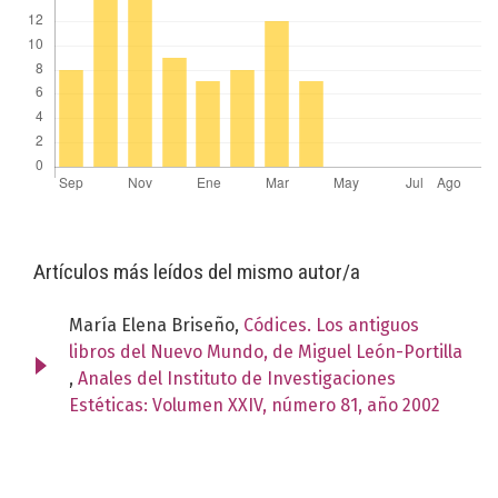
Artículos más leídos del mismo autor/a
María Elena Briseño,
Códices. Los antiguos
libros del Nuevo Mundo, de Miguel León-Portilla
,
Anales del Instituto de Investigaciones
Estéticas: Volumen XXIV, número 81, año 2002