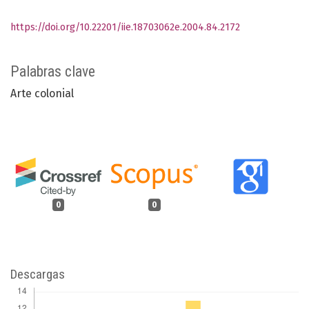
https://doi.org/10.22201/iie.18703062e.2004.84.2172
Palabras clave
Arte colonial
0
0
Descargas