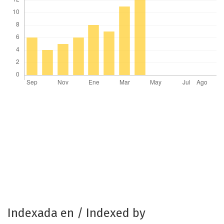
Indexada en / Indexed by