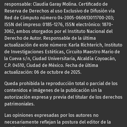
responsable: Claudia Garay Molina. Certificado de
Reserva de Derechos al uso Exclusivo de Difusión vía
Red de Cómputo número 04-2005-060613011700-203;
ISSN del impreso: 0185-1276, ISSN electrónico: 1870-
3062, ambos otorgados por el Instituto Nacional del
Derecho de Autor. Responsable de la última
actualización de este número: Karla Richterich, Instituto
de Investigaciones Estéticas, Circuito Maestro Mario de
la Cueva s/n, Ciudad Universitaria, Alcaldía Coyoacán,
C.P. 04510, Ciudad de México. Fecha de última
actualización: 06 de octubre de 2025.
Queda prohibida la reproducción total o parcial de los
contenidos e imágenes de la publicación sin la
autorización expresa y previa del titular de los derechos
patrimoniales.
Las opiniones expresadas por los autores no
necesariamente reflejan la postura del editor de la