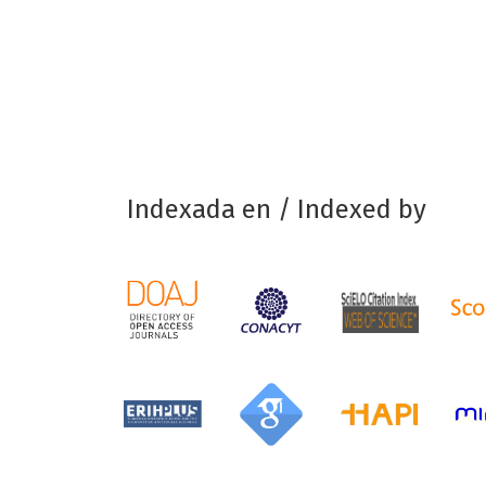
Indexada en / Indexed by