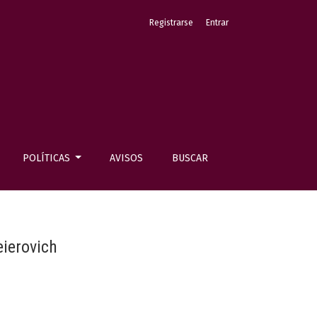
Registrarse
Entrar
POLÍTICAS
AVISOS
BUSCAR
eierovich