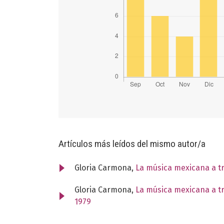
Artículos más leídos del mismo autor/a
Gloria Carmona,
La música mexicana a t
Gloria Carmona,
La música mexicana a t
1979