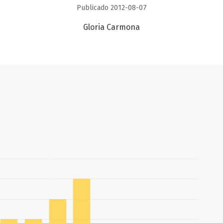
Publicado 2012-08-07
Gloria Carmona