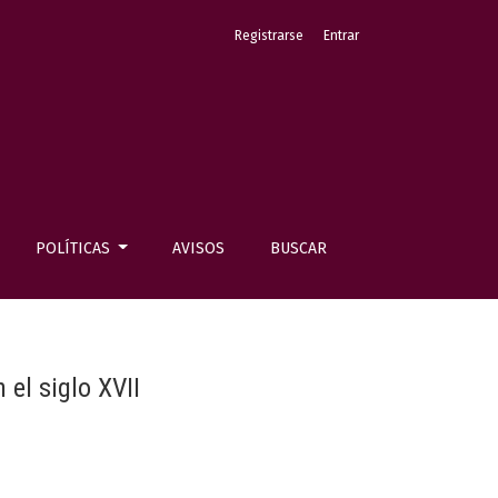
Registrarse
Entrar
POLÍTICAS
AVISOS
BUSCAR
el siglo XVII