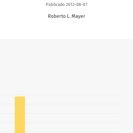
Publicado 2012-08-07
Roberto L. Mayer