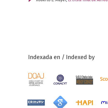
Indexada en / Indexed by