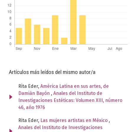
Artículos más leídos del mismo autor/a
Rita Eder,
América Latina en sus artes, de
Damián Bayón
,
Anales del Instituto de
Investigaciones Estéticas: Volumen XIII, número
46, año 1976
Rita Eder,
Las mujeres artistas en México
,
Anales del Instituto de Investigaciones