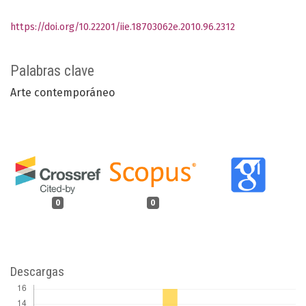
https://doi.org/10.22201/iie.18703062e.2010.96.2312
Palabras clave
Arte contemporáneo
0
0
Descargas