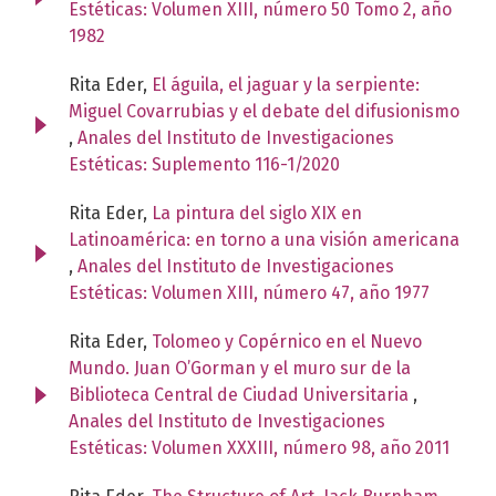
Estéticas: Volumen XIII, número 50 Tomo 2, año
1982
Rita Eder,
El águila, el jaguar y la serpiente:
Miguel Covarrubias y el debate del difusionismo
,
Anales del Instituto de Investigaciones
Estéticas: Suplemento 116-1/2020
Rita Eder,
La pintura del siglo XIX en
Latinoamérica: en torno a una visión americana
,
Anales del Instituto de Investigaciones
Estéticas: Volumen XIII, número 47, año 1977
Rita Eder,
Tolomeo y Copérnico en el Nuevo
Mundo. Juan O’Gorman y el muro sur de la
Biblioteca Central de Ciudad Universitaria
,
Anales del Instituto de Investigaciones
Estéticas: Volumen XXXIII, número 98, año 2011