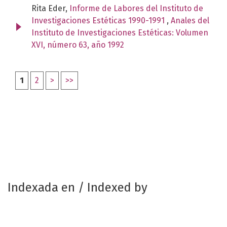
Rita Eder,
Informe de Labores del Instituto de
Investigaciones Estéticas 1990-1991
,
Anales del
Instituto de Investigaciones Estéticas: Volumen
XVI, número 63, año 1992
1
2
>
>>
Indexada en / Indexed by