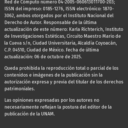
Red de Cómputo número 04-2005-060613011700-203;
ISSN del impreso: 0185-1276, ISSN electrónico: 1870-
3062, ambos otorgados por el Instituto Nacional del
Derecho de Autor. Responsable de la última
actualización de este número: Karla Richterich, Instituto
de Investigaciones Estéticas, Circuito Maestro Mario de
la Cueva s/n, Ciudad Universitaria, Alcaldía Coyoacán,
C.P. 04510, Ciudad de México. Fecha de última
actualización: 06 de octubre de 2025.
Queda prohibida la reproducción total o parcial de los
contenidos e imágenes de la publicación sin la
autorización expresa y previa del titular de los derechos
patrimoniales.
Las opiniones expresadas por los autores no
necesariamente reflejan la postura del editor de la
publicación de la UNAM.