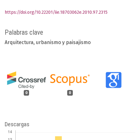
https://doi.org/10.22201/iie.18703062e.2010.97.2315
Palabras clave
Arquitectura
urbanismo y paisajismo
0
0
Descargas