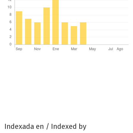
Indexada en / Indexed by