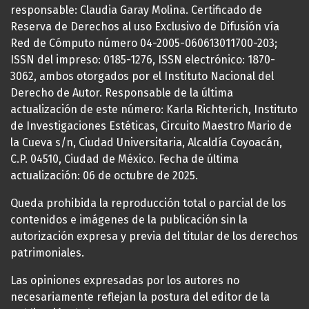
responsable: Claudia Garay Molina. Certificado de
Reserva de Derechos al uso Exclusivo de Difusión vía
Red de Cómputo número 04-2005-060613011700-203;
ISSN del impreso: 0185-1276, ISSN electrónico: 1870-
3062, ambos otorgados por el Instituto Nacional del
Derecho de Autor. Responsable de la última
actualización de este número: Karla Richterich, Instituto
de Investigaciones Estéticas, Circuito Maestro Mario de
la Cueva s/n, Ciudad Universitaria, Alcaldía Coyoacán,
C.P. 04510, Ciudad de México. Fecha de última
actualización: 06 de octubre de 2025.
Queda prohibida la reproducción total o parcial de los
contenidos e imágenes de la publicación sin la
autorización expresa y previa del titular de los derechos
patrimoniales.
Las opiniones expresadas por los autores no
necesariamente reflejan la postura del editor de la