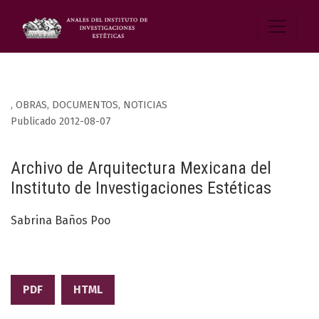
,
OBRAS, DOCUMENTOS, NOTICIAS
Publicado 2012-08-07
Archivo de Arquitectura Mexicana del
Instituto de Investigaciones Estéticas
Sabrina Baños Poo
PDF
HTML