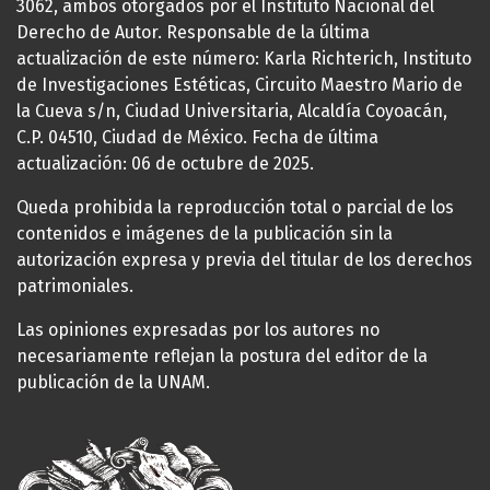
3062, ambos otorgados por el Instituto Nacional del
Derecho de Autor. Responsable de la última
actualización de este número: Karla Richterich, Instituto
de Investigaciones Estéticas, Circuito Maestro Mario de
la Cueva s/n, Ciudad Universitaria, Alcaldía Coyoacán,
C.P. 04510, Ciudad de México. Fecha de última
actualización: 06 de octubre de 2025.
Queda prohibida la reproducción total o parcial de los
contenidos e imágenes de la publicación sin la
autorización expresa y previa del titular de los derechos
patrimoniales.
Las opiniones expresadas por los autores no
necesariamente reflejan la postura del editor de la
publicación de la UNAM.