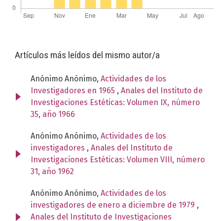
Artículos más leídos del mismo autor/a
Anónimo Anónimo,
Actividades de los
Investigadores en 1965
,
Anales del Instituto de
Investigaciones Estéticas: Volumen IX, número
35, año 1966
Anónimo Anónimo,
Actividades de los
investigadores
,
Anales del Instituto de
Investigaciones Estéticas: Volumen VIII, número
31, año 1962
Anónimo Anónimo,
Actividades de los
investigadores de enero a diciembre de 1979
,
Anales del Instituto de Investigaciones