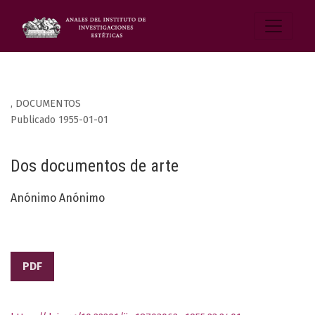
,
DOCUMENTOS
Publicado 1955-01-01
Dos documentos de arte
Anónimo Anónimo
PDF