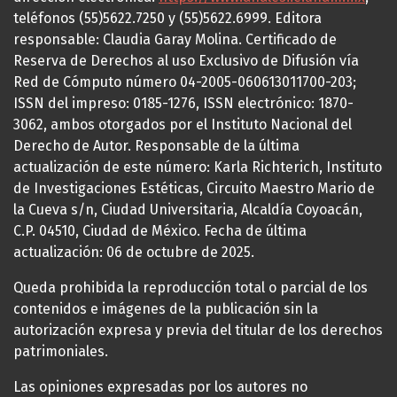
teléfonos (55)5622.7250 y (55)5622.6999. Editora
responsable: Claudia Garay Molina. Certificado de
Reserva de Derechos al uso Exclusivo de Difusión vía
Red de Cómputo número 04-2005-060613011700-203;
ISSN del impreso: 0185-1276, ISSN electrónico: 1870-
3062, ambos otorgados por el Instituto Nacional del
Derecho de Autor. Responsable de la última
actualización de este número: Karla Richterich, Instituto
de Investigaciones Estéticas, Circuito Maestro Mario de
la Cueva s/n, Ciudad Universitaria, Alcaldía Coyoacán,
C.P. 04510, Ciudad de México. Fecha de última
actualización: 06 de octubre de 2025.
Queda prohibida la reproducción total o parcial de los
contenidos e imágenes de la publicación sin la
autorización expresa y previa del titular de los derechos
patrimoniales.
Las opiniones expresadas por los autores no