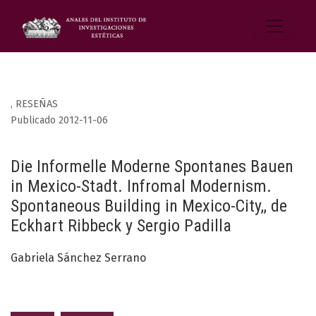
,
RESEÑAS
Publicado 2012-11-06
Die Informelle Moderne Spontanes Bauen
in Mexico-Stadt. Infromal Modernism.
Spontaneous Building in Mexico-City,, de
Eckhart Ribbeck y Sergio Padilla
Gabriela Sánchez Serrano