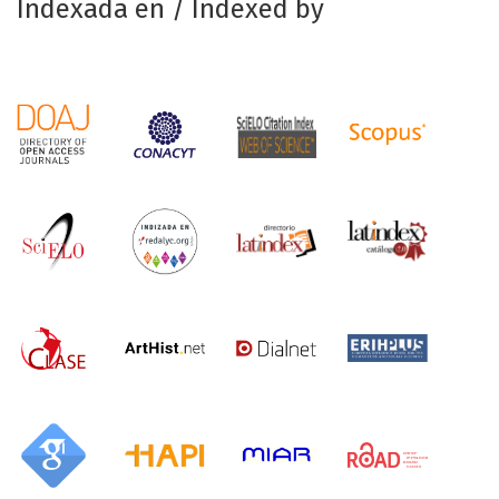
Indexada en / Indexed by