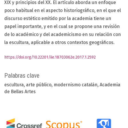
XIX y principios del XX. El artículo aborda un enfoque
poco habitual en el aspecto historiográfico, en el que el
discurso estético emitido por la academia tiene un
papel importante, y en el cual se propone una revisión
de lo académico y del academicismo en su relación con
la escultura, aplicable a otros contextos geográficos.
https://doi.org/10.22201/iie.18703062e.2017.1.2592
Palabras clave
escultura
arte público
modernismo catalán
Academia
de Bellas Artes