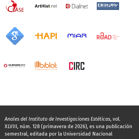
Anales del Instituto de Investigaciones Estéticas
, vol.
XLVIII, núm. 128 (primavera de 2026), es una publicación
semestral, editada por la Universidad Nacional