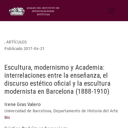
,
ARTÍCULOS
Publicado 2017-04-21
Escultura, modernismo y Academia:
interrelaciones entre la enseñanza, el
discurso estético oficial y la escultura
modernista en Barcelona (1888-1910)
Irene Gras Valero
Universidad de Barcelona, Departamento de Historia del Arte
Bio