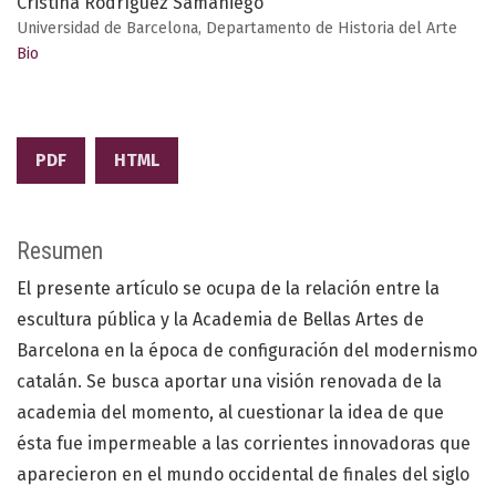
Cristina Rodríguez Samaniego
Universidad de Barcelona, Departamento de Historia del Arte
Bio
PDF
HTML
Resumen
El presente artículo se ocupa de la relación entre la
escultura pública y la Academia de Bellas Artes de
Barcelona en la época de configuración del modernismo
catalán. Se busca aportar una visión renovada de la
academia del momento, al cuestionar la idea de que
ésta fue impermeable a las corrientes innovadoras que
aparecieron en el mundo occidental de finales del siglo