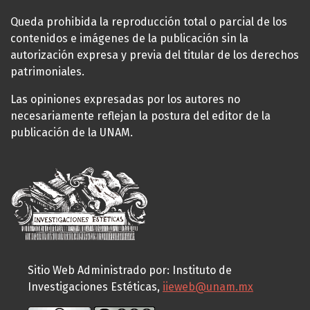
Queda prohibida la reproducción total o parcial de los
contenidos e imágenes de la publicación sin la
autorización expresa y previa del titular de los derechos
patrimoniales.
Las opiniones expresadas por los autores no
necesariamente reflejan la postura del editor de la
publicación de la UNAM.
Sitio Web Administrado por: Instituto de
Investigaciones Estéticas,
iieweb@unam.mx