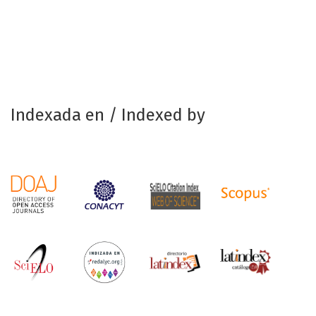
Indexada en / Indexed by