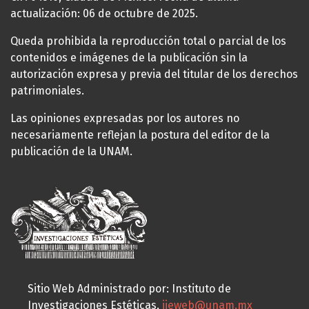
actualización: 06 de octubre de 2025.
Queda prohibida la reproducción total o parcial de los
contenidos e imágenes de la publicación sin la
autorización expresa y previa del titular de los derechos
patrimoniales.
Las opiniones expresadas por los autores no
necesariamente reflejan la postura del editor de la
publicación de la UNAM.
Sitio Web Administrado por: Instituto de
Investigaciones Estéticas,
iieweb@unam.mx