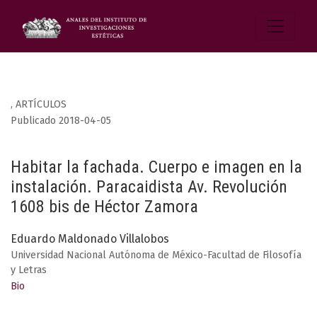
,
ARTÍCULOS
Publicado 2018-04-05
Habitar la fachada. Cuerpo e imagen en la
instalación. Paracaidista Av. Revolución
1608 bis de Héctor Zamora
Eduardo Maldonado Villalobos
Universidad Nacional Autónoma de México-Facultad de Filosofía
y Letras
Bio