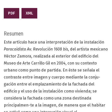
PDF
XML
Resumen
Este artículo hace una interpretación de la instalación
Paracaidista Av. Revolución 1608 bis
, del artista mexicano
Héctor Zamora, realizada al exterior del edificio del
Museo de Arte Carrillo Gil en 2004, con su contexto
urbano como punto de partida. En éste se señala el
contraste entre imagen y cuerpo mediante la conju-
gación entre el emplazamiento de la fachada del
edificio y el uso de la instalación como vivienda; se
considera la fachada como una zona destinada
principalmen-te a la imagen, de manera que el habitar