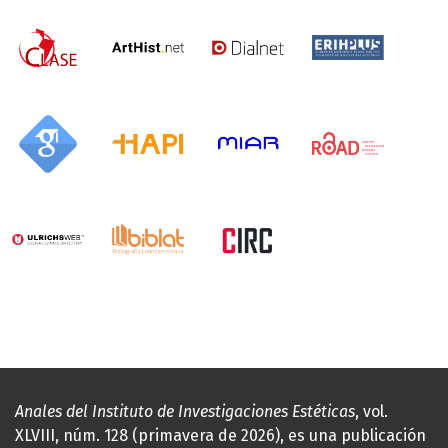
Anales del Instituto de Investigaciones Estéticas
, vol.
XLVIII, núm. 128 (primavera de 2026), es una publicación