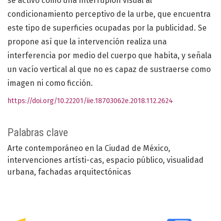
se activó como una interrupión visual al
condicionamiento perceptivo de la urbe, que encuentra
este tipo de superficies ocupadas por la publicidad. Se
propone así que la intervención realiza una
interferencia por medio del cuerpo que habita, y señala
un vacío vertical al que no es capaz de sustraerse como
imagen ni como ficción.
https://doi.org/10.22201/iie.18703062e.2018.112.2624
Palabras clave
Arte contemporáneo en la Ciudad de México
intervenciones artísti-cas
espacio público
visualidad
urbana
fachadas arquitectónicas