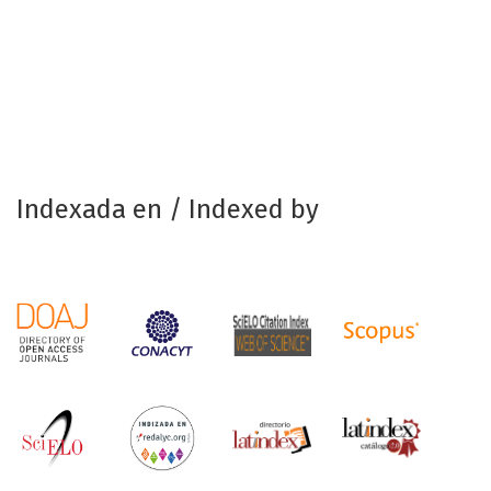
Indexada en / Indexed by