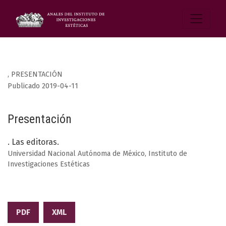
,
PRESENTACIÓN
Publicado 2019-04-11
Presentación
. Las editoras.
Universidad Nacional Autónoma de México, Instituto de
Investigaciones Estéticas
PDF
XML