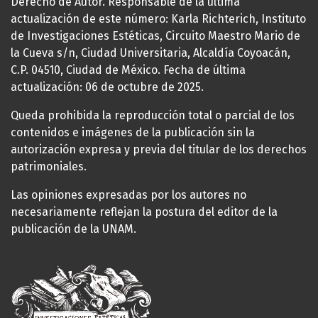
Derecho de Autor. Responsable de la última
actualización de este número: Karla Richterich, Instituto
de Investigaciones Estéticas, Circuito Maestro Mario de
la Cueva s/n, Ciudad Universitaria, Alcaldía Coyoacán,
C.P. 04510, Ciudad de México. Fecha de última
actualización: 06 de octubre de 2025.
Queda prohibida la reproducción total o parcial de los
contenidos e imágenes de la publicación sin la
autorización expresa y previa del titular de los derechos
patrimoniales.
Las opiniones expresadas por los autores no
necesariamente reflejan la postura del editor de la
publicación de la UNAM.