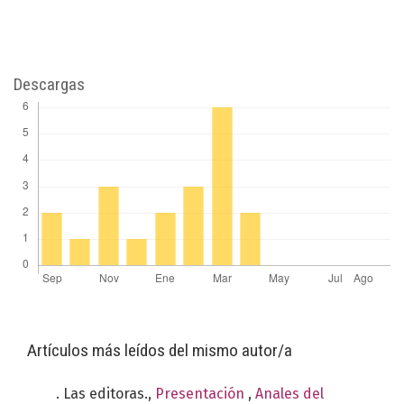
Descargas
Artículos más leídos del mismo autor/a
. Las editoras.,
Presentación
,
Anales del