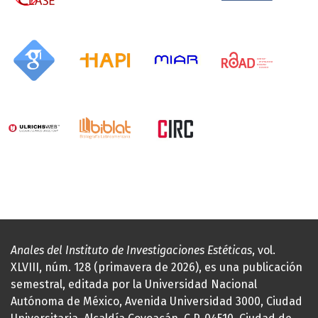
Anales del Instituto de Investigaciones Estéticas
, vol.
XLVIII, núm. 128 (primavera de 2026), es una publicación
semestral, editada por la Universidad Nacional
Autónoma de México, Avenida Universidad 3000, Ciudad