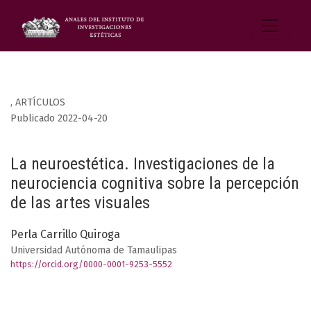
,
ARTÍCULOS
Publicado 2022-04-20
La neuroestética. Investigaciones de la
neurociencia cognitiva sobre la percepción
de las artes visuales
Perla Carrillo Quiroga
Universidad Autónoma de Tamaulipas
https://orcid.org/0000-0001-9253-5552