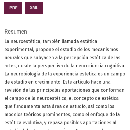
PDF
XML
Resumen
La neuroestética, también llamada estética
experimental, propone el estudio de los mecanismos
neurales que subyacen a la percepción estética de las
artes, desde la perspectiva de la neurociencia cognitiva.
La neurobiología de la experiencia estética es un campo
de estudio en crecimiento. Este artículo hace una
revisión de las principales aportaciones que conforman
el campo de la neuroestética, el concepto de estética
que fundamenta esta área de estudio, así como los
modelos teóricos prominentes, como el enfoque de la
estética evolutiva, y repasa posibles aportaciones al