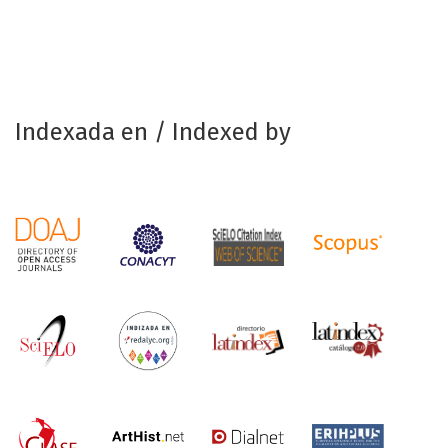
Indexada en / Indexed by