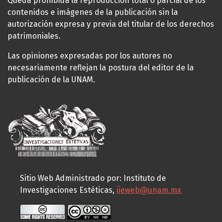
Queda prohibida la reproducción total o parcial de los
contenidos e imágenes de la publicación sin la
autorización expresa y previa del titular de los derechos
patrimoniales.
Las opiniones expresadas por los autores no
necesariamente reflejan la postura del editor de la
publicación de la UNAM.
Sitio Web Administrado por: Instituto de
Investigaciones Estéticas,
iieweb@unam.mx