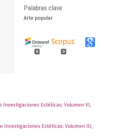
Palabras clave
Arte popular
0
0
de Investigaciones Estéticas: Volumen VI,
de Investigaciones Estéticas: Volumen III,