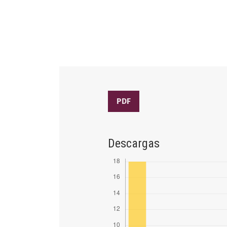
PDF
Descargas