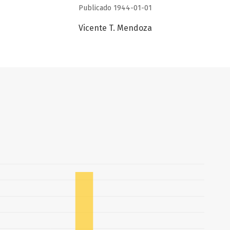
Publicado 1944-01-01
Vicente T. Mendoza