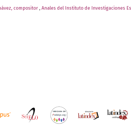
Chávez, compositor
,
Anales del Instituto de Investigaciones E