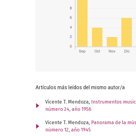
Artículos más leídos del mismo autor/a
Vicente T. Mendoza,
Instrumentos music
número 24, año 1956
Vicente T. Mendoza,
Panorama de la mús
número 12, año 1945