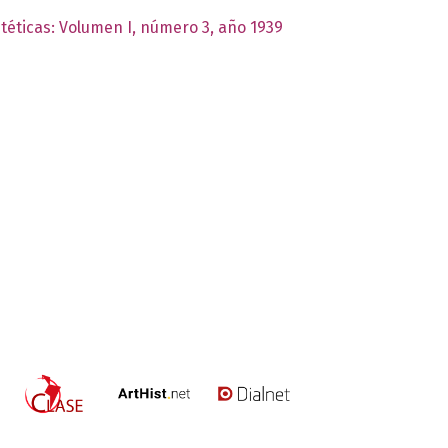
stéticas: Volumen I, número 3, año 1939