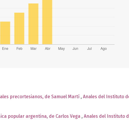
ales precortesianos, de Samuel Martí
,
Anales del Instituto 
ica popular argentina, de Carlos Vega
,
Anales del Instituto 