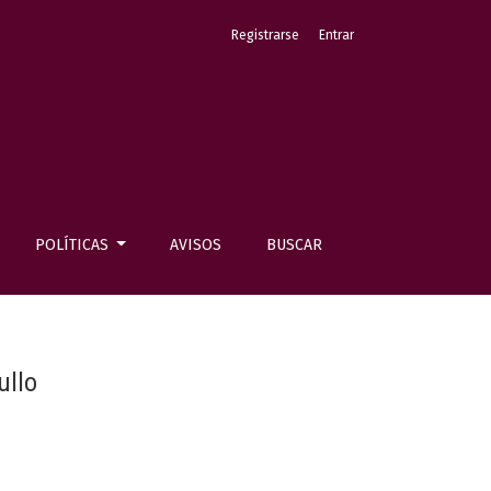
Registrarse
Entrar
POLÍTICAS
AVISOS
BUSCAR
ullo