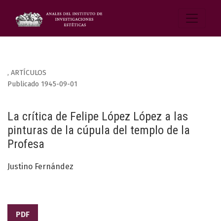
,
ARTÍCULOS
Publicado 1945-09-01
La crítica de Felipe López López a las
pinturas de la cúpula del templo de la
Profesa
Justino Fernández
PDF