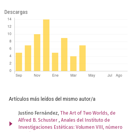
Descargas
Artículos más leídos del mismo autor/a
Justino Fernández,
The Art of Two Worlds, de
Alfred B. Schuster
,
Anales del Instituto de
Investigaciones Estéticas: Volumen VIII, número