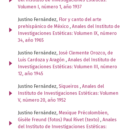
Volumen I, número 1, año 1937
Justino Fernández,
Flor y canto del arte
prehispánico de México
,
Anales del Instituto de
Investigaciones Estéticas: Volumen IX, número
34, año 1965
Justino Fernández,
José Clemente Orozco, de
Luis Cardoza y Aragón
,
Anales del Instituto de
Investigaciones Estéticas: Volumen III, número
12, año 1945
Justino Fernández,
Siqueiros
,
Anales del
Instituto de Investigaciones Estéticas: Volumen
V, número 20, año 1952
Justino Fernández,
Mexique Précolombien,
Gisèle Freund (fotos) Paul Rivet (texto)
,
Anales
del Instituto de Investigaciones Estéticas: