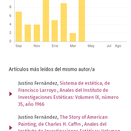
Artículos más leídos del mismo autor/a
Justino Fernández,
Sistema de estética, de
Francisco Larroyo
,
Anales del Instituto de
Investigaciones Estéticas: Volumen IX, número
35, año 1966
Justino Fernández,
The Story of American
Painting, de Charles H. Caffin
,
Anales del