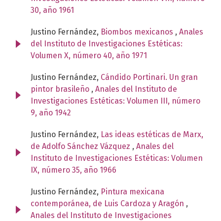
30, año 1961
Justino Fernández,
Biombos mexicanos
,
Anales
del Instituto de Investigaciones Estéticas:
Volumen X, número 40, año 1971
Justino Fernández,
Cándido Portinari. Un gran
pintor brasileño
,
Anales del Instituto de
Investigaciones Estéticas: Volumen III, número
9, año 1942
Justino Fernández,
Las ideas estéticas de Marx,
de Adolfo Sánchez Vázquez
,
Anales del
Instituto de Investigaciones Estéticas: Volumen
IX, número 35, año 1966
Justino Fernández,
Pintura mexicana
contemporánea, de Luis Cardoza y Aragón
,
Anales del Instituto de Investigaciones