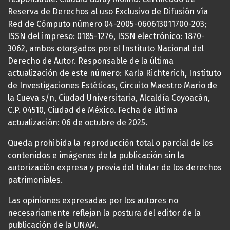
Reserva de Derechos al uso Exclusivo de Difusión vía
Red de Cómputo número 04-2005-060613011700-203;
ISSN del impreso: 0185-1276, ISSN electrónico: 1870-
3062, ambos otorgados por el Instituto Nacional del
Derecho de Autor. Responsable de la última
actualización de este número: Karla Richterich, Instituto
de Investigaciones Estéticas, Circuito Maestro Mario de
la Cueva s/n, Ciudad Universitaria, Alcaldía Coyoacán,
C.P. 04510, Ciudad de México. Fecha de última
actualización: 06 de octubre de 2025.
Queda prohibida la reproducción total o parcial de los
contenidos e imágenes de la publicación sin la
autorización expresa y previa del titular de los derechos
patrimoniales.
Las opiniones expresadas por los autores no
necesariamente reflejan la postura del editor de la
publicación de la UNAM.