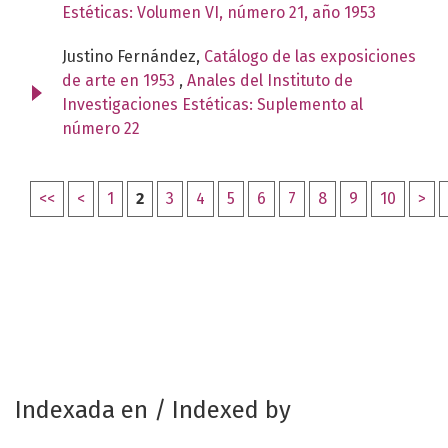
Estéticas: Volumen VI, número 21, año 1953
Justino Fernández,
Catálogo de las exposiciones
de arte en 1953
,
Anales del Instituto de
Investigaciones Estéticas: Suplemento al
número 22
<<
<
1
2
3
4
5
6
7
8
9
10
>
Indexada en / Indexed by