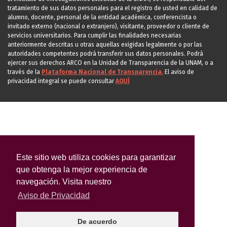
tratamiento de sus datos personales para el registro de usted en calidad de
alumno, docente, personal de la entidad académica, conferencista o
invitado externo (nacional o extranjero), visitante, proveedor o cliente de
servicios universitarios. Para cumplir las finalidades necesarias
anteriormente descritas u otras aquellas exigidas legalmente o por las
autoridades competentes podrá transferir sus datos personales. Podrá
ejercer sus derechos ARCO en la Unidad de Transparencia de la UNAM, o a
través de la
Plataforma Nacional de Transparencia.
El aviso de
privacidad integral se puede consultar
AQUÍ
Este sitio web utiliza cookies para garantizar
que obtenga la mejor experiencia de
navegación. Visita nuestro
Aviso de Privacidad
De acuerdo