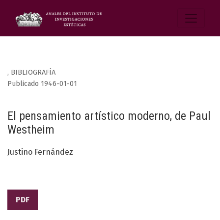
,
BIBLIOGRAFÍA
Publicado 1946-01-01
El pensamiento artístico moderno, de Paul
Westheim
Justino Fernández
PDF