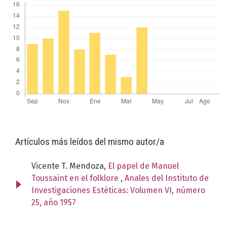
Artículos más leídos del mismo autor/a
Vicente T. Mendoza,
El papel de Manuel
Toussaint en el folklore
,
Anales del Instituto de
Investigaciones Estéticas: Volumen VI, número
25, año 1957