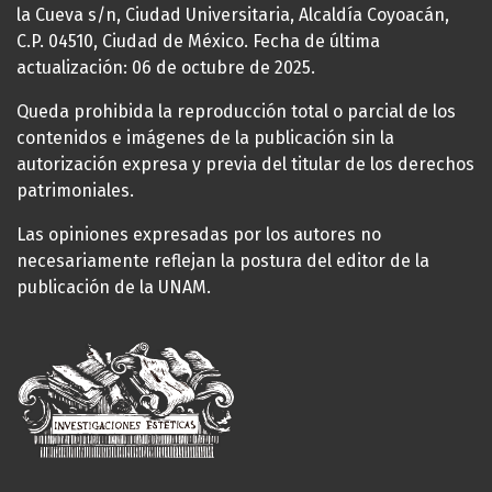
la Cueva s/n, Ciudad Universitaria, Alcaldía Coyoacán,
C.P. 04510, Ciudad de México. Fecha de última
actualización: 06 de octubre de 2025.
Queda prohibida la reproducción total o parcial de los
contenidos e imágenes de la publicación sin la
autorización expresa y previa del titular de los derechos
patrimoniales.
Las opiniones expresadas por los autores no
necesariamente reflejan la postura del editor de la
publicación de la UNAM.