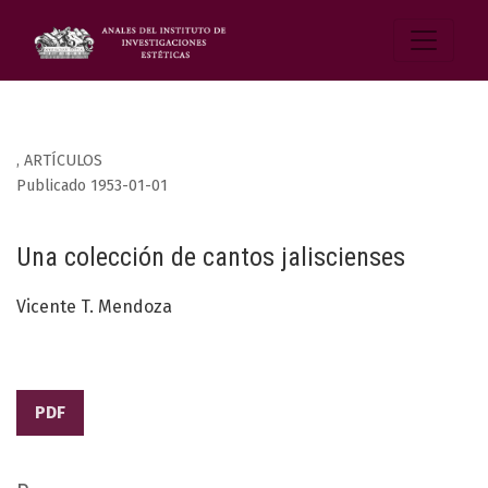
,
ARTÍCULOS
Publicado 1953-01-01
Una colección de cantos jaliscienses
Vicente T. Mendoza
PDF