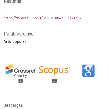
Resumen
.
https://doi.org/10.22201/iie.18703062e.1953.21.554
Palabras clave
Arte popular
0
0
Descargas