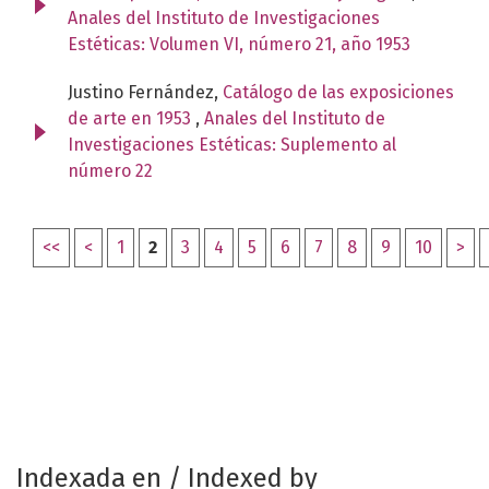
Anales del Instituto de Investigaciones
Estéticas: Volumen VI, número 21, año 1953
Justino Fernández,
Catálogo de las exposiciones
de arte en 1953
,
Anales del Instituto de
Investigaciones Estéticas: Suplemento al
número 22
<<
<
1
2
3
4
5
6
7
8
9
10
>
Indexada en / Indexed by