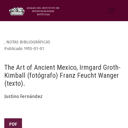
,
NOTAS BIBLIOGRÁFICAS
Publicado 1955-01-01
The Art of Ancient Mexico, Irmgard Groth-
Kimball (fotógrafo) Franz Feucht Wanger
(texto).
Justino Fernández
PDF