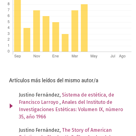
Artículos más leídos del mismo autor/a
Justino Fernández,
Sistema de estética, de
Francisco Larroyo
,
Anales del Instituto de
Investigaciones Estéticas: Volumen IX, número
35, año 1966
Justino Fernández,
The Story of American