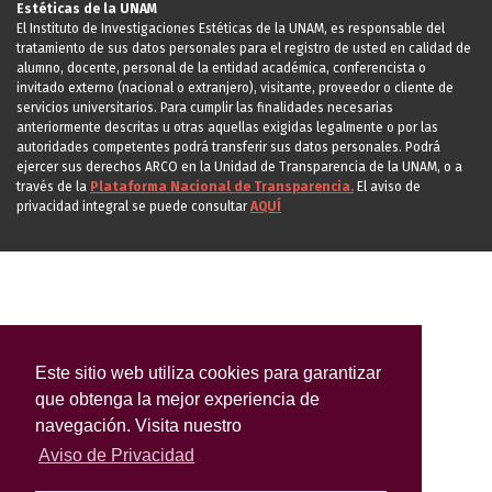
Estéticas de la UNAM
El Instituto de Investigaciones Estéticas de la UNAM, es responsable del
tratamiento de sus datos personales para el registro de usted en calidad de
alumno, docente, personal de la entidad académica, conferencista o
invitado externo (nacional o extranjero), visitante, proveedor o cliente de
servicios universitarios. Para cumplir las finalidades necesarias
anteriormente descritas u otras aquellas exigidas legalmente o por las
autoridades competentes podrá transferir sus datos personales. Podrá
ejercer sus derechos ARCO en la Unidad de Transparencia de la UNAM, o a
través de la
Plataforma Nacional de Transparencia.
El aviso de
privacidad integral se puede consultar
AQUÍ
Este sitio web utiliza cookies para garantizar
que obtenga la mejor experiencia de
navegación. Visita nuestro
Aviso de Privacidad