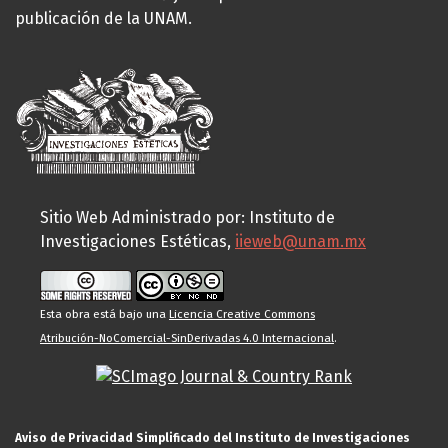
publicación de la UNAM.
Sitio Web Administrado por: Instituto de
Investigaciones Estéticas,
iieweb@unam.mx
Esta obra está bajo una
Licencia Creative Commons
Atribución-NoComercial-SinDerivadas 4.0 Internacional
.
Aviso de Privacidad Simplificado del Instituto de Investigaciones