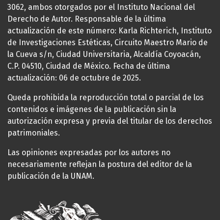
3062, ambos otorgados por el Instituto Nacional del
Derecho de Autor. Responsable de la última
actualización de este número: Karla Richterich, Instituto
de Investigaciones Estéticas, Circuito Maestro Mario de
la Cueva s/n, Ciudad Universitaria, Alcaldía Coyoacán,
C.P. 04510, Ciudad de México. Fecha de última
actualización: 06 de octubre de 2025.
Queda prohibida la reproducción total o parcial de los
contenidos e imágenes de la publicación sin la
autorización expresa y previa del titular de los derechos
patrimoniales.
Las opiniones expresadas por los autores no
necesariamente reflejan la postura del editor de la
publicación de la UNAM.