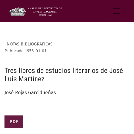
,
NOTAS BIBLIOGRÁFICAS
Publicado 1956-01-01
Tres libros de estudios literarios de José
Luis Martínez
José Rojas Garcidueñas
PDF