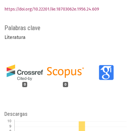
https://doi.org/10.22201/iie.18703062e.1956.24.609
Palabras clave
Literatura
0
0
Descargas