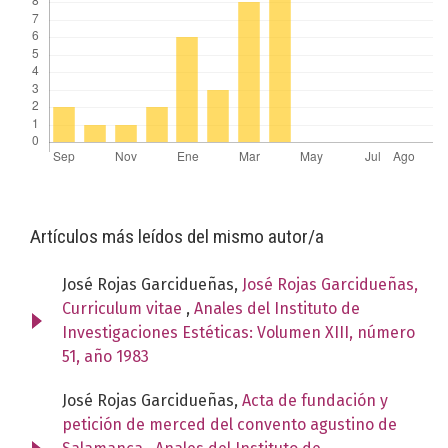
Artículos más leídos del mismo autor/a
José Rojas Garcidueñas,
José Rojas Garcidueñas,
Curriculum vitae
,
Anales del Instituto de
Investigaciones Estéticas: Volumen XIII, número
51, año 1983
José Rojas Garcidueñas,
Acta de fundación y
petición de merced del convento agustino de