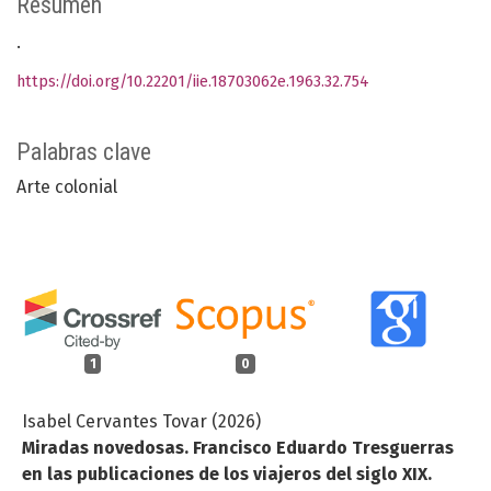
Resumen
.
https://doi.org/10.22201/iie.18703062e.1963.32.754
Palabras clave
Arte colonial
1
0
Isabel Cervantes Tovar (2026)
Miradas novedosas. Francisco Eduardo Tresguerras
en las publicaciones de los viajeros del siglo XIX.