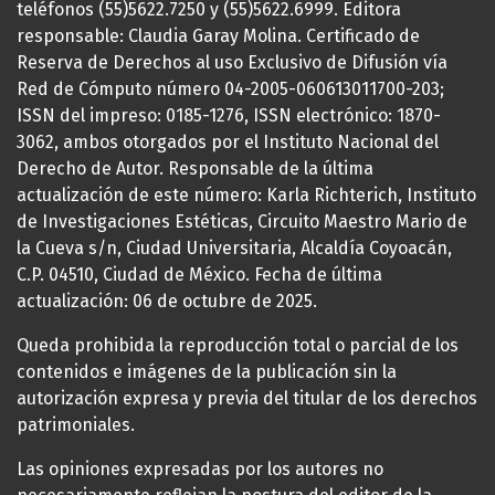
teléfonos (55)5622.7250 y (55)5622.6999. Editora
responsable: Claudia Garay Molina. Certificado de
Reserva de Derechos al uso Exclusivo de Difusión vía
Red de Cómputo número 04-2005-060613011700-203;
ISSN del impreso: 0185-1276, ISSN electrónico: 1870-
3062, ambos otorgados por el Instituto Nacional del
Derecho de Autor. Responsable de la última
actualización de este número: Karla Richterich, Instituto
de Investigaciones Estéticas, Circuito Maestro Mario de
la Cueva s/n, Ciudad Universitaria, Alcaldía Coyoacán,
C.P. 04510, Ciudad de México. Fecha de última
actualización: 06 de octubre de 2025.
Queda prohibida la reproducción total o parcial de los
contenidos e imágenes de la publicación sin la
autorización expresa y previa del titular de los derechos
patrimoniales.
Las opiniones expresadas por los autores no