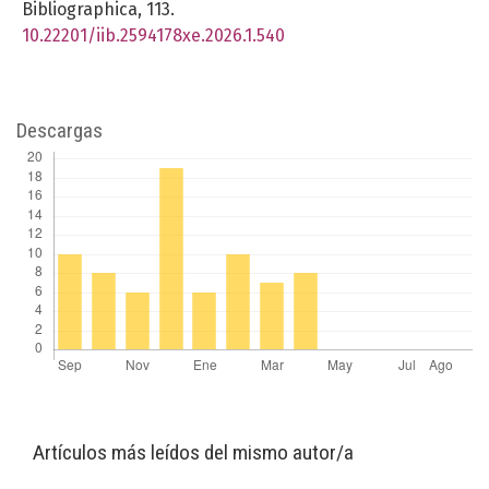
Bibliographica,
113.
10.22201/iib.2594178xe.2026.1.540
Descargas
Artículos más leídos del mismo autor/a