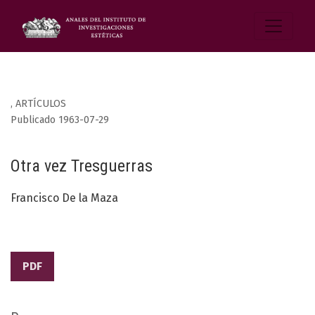
,
ARTÍCULOS
Publicado 1963-07-29
Otra vez Tresguerras
Francisco De la Maza
PDF