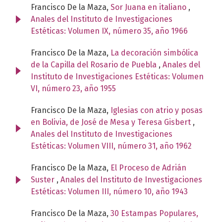
Francisco De la Maza,
Sor Juana en italiano
,
Anales del Instituto de Investigaciones
Estéticas: Volumen IX, número 35, año 1966
Francisco De la Maza,
La decoración simbólica
de la Capilla del Rosario de Puebla
,
Anales del
Instituto de Investigaciones Estéticas: Volumen
VI, número 23, año 1955
Francisco De la Maza,
Iglesias con atrio y posas
en Bolivia, de José de Mesa y Teresa Gisbert
,
Anales del Instituto de Investigaciones
Estéticas: Volumen VIII, número 31, año 1962
Francisco De la Maza,
El Proceso de Adrián
Suster
,
Anales del Instituto de Investigaciones
Estéticas: Volumen III, número 10, año 1943
Francisco De la Maza,
30 Estampas Populares,