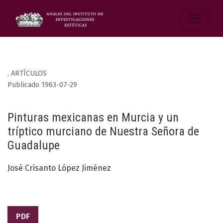
,
ARTÍCULOS
Publicado 1963-07-29
Pinturas mexicanas en Murcia y un
tríptico murciano de Nuestra Señora de
Guadalupe
José Crisanto López Jiménez
PDF