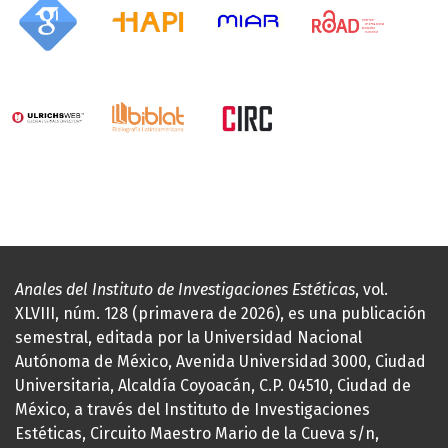
Anales del Instituto de Investigaciones Estéticas
, vol.
XLVIII, núm. 128 (primavera de 2026), es una publicación
semestral, editada por la Universidad Nacional
Autónoma de México, Avenida Universidad 3000, Ciudad
Universitaria, Alcaldía Coyoacán, C.P. 04510, Ciudad de
México, a través del Instituto de Investigaciones
Estéticas, Circuito Maestro Mario de la Cueva s/n,