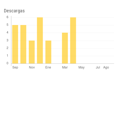
Descargas