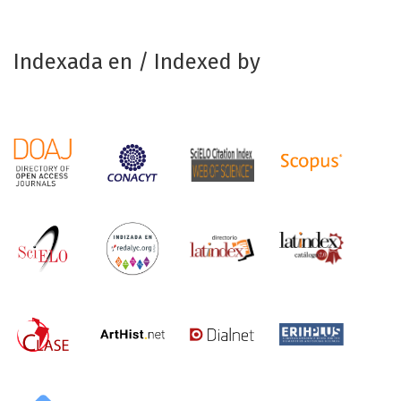
Indexada en / Indexed by