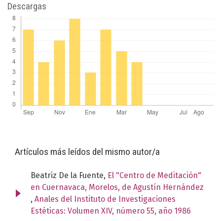
Descargas
Artículos más leídos del mismo autor/a
Beatriz De la Fuente,
El "Centro de Meditación"
en Cuernavaca, Morelos, de Agustín Hernández
,
Anales del Instituto de Investigaciones
Estéticas: Volumen XIV, número 55, año 1986