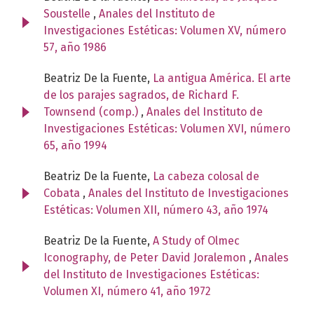
Soustelle
,
Anales del Instituto de
Investigaciones Estéticas: Volumen XV, número
57, año 1986
Beatriz De la Fuente,
La antigua América. El arte
de los parajes sagrados, de Richard F.
Townsend (comp.)
,
Anales del Instituto de
Investigaciones Estéticas: Volumen XVI, número
65, año 1994
Beatriz De la Fuente,
La cabeza colosal de
Cobata
,
Anales del Instituto de Investigaciones
Estéticas: Volumen XII, número 43, año 1974
Beatriz De la Fuente,
A Study of Olmec
Iconography, de Peter David Joralemon
,
Anales
del Instituto de Investigaciones Estéticas:
Volumen XI, número 41, año 1972