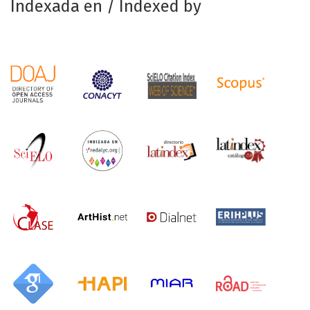
Indexada en / Indexed by