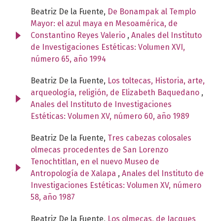
Beatriz De la Fuente,
De Bonampak al Templo
Mayor: el azul maya en Mesoamérica, de
Constantino Reyes Valerio
,
Anales del Instituto
de Investigaciones Estéticas: Volumen XVI,
número 65, año 1994
Beatriz De la Fuente,
Los toltecas, Historia, arte,
arqueología, religión, de Elizabeth Baquedano
,
Anales del Instituto de Investigaciones
Estéticas: Volumen XV, número 60, año 1989
Beatriz De la Fuente,
Tres cabezas colosales
olmecas procedentes de San Lorenzo
Tenochtitlan, en el nuevo Museo de
Antropología de Xalapa
,
Anales del Instituto de
Investigaciones Estéticas: Volumen XV, número
58, año 1987
Beatriz De la Fuente,
Los olmecas, de Jacques