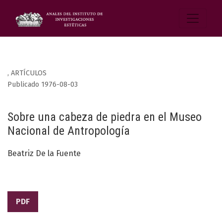
,
ARTÍCULOS
Publicado 1976-08-03
Sobre una cabeza de piedra en el Museo
Nacional de Antropología
Beatriz De la Fuente
PDF