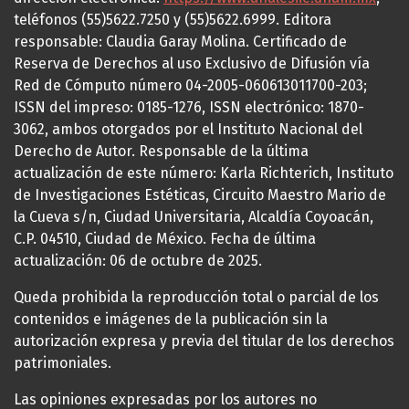
teléfonos (55)5622.7250 y (55)5622.6999. Editora
responsable: Claudia Garay Molina. Certificado de
Reserva de Derechos al uso Exclusivo de Difusión vía
Red de Cómputo número 04-2005-060613011700-203;
ISSN del impreso: 0185-1276, ISSN electrónico: 1870-
3062, ambos otorgados por el Instituto Nacional del
Derecho de Autor. Responsable de la última
actualización de este número: Karla Richterich, Instituto
de Investigaciones Estéticas, Circuito Maestro Mario de
la Cueva s/n, Ciudad Universitaria, Alcaldía Coyoacán,
C.P. 04510, Ciudad de México. Fecha de última
actualización: 06 de octubre de 2025.
Queda prohibida la reproducción total o parcial de los
contenidos e imágenes de la publicación sin la
autorización expresa y previa del titular de los derechos
patrimoniales.
Las opiniones expresadas por los autores no