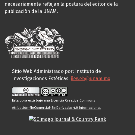
necesariamente reflejan la postura del editor de la
publicación de la UNAM.
Sitio Web Administrado por: Instituto de
Investigaciones Estéticas,
iieweb@unam.mx
Esta obra está bajo una
Licencia Creative Commons
Atribución-NoComercial-SinDerivadas 4.0 Internacional
.